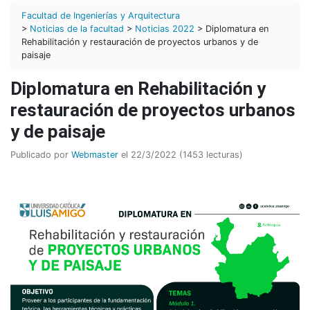
Facultad de Ingenierías y Arquitectura
>
Noticias de la facultad
>
Noticias 2022
> Diplomatura en
Rehabilitación y restauración de proyectos urbanos y de
paisaje
Diplomatura en Rehabilitación y
restauración de proyectos urbanos
y de paisaje
Publicado por
Webmaster
el 22/3/2022 (1453 lecturas)