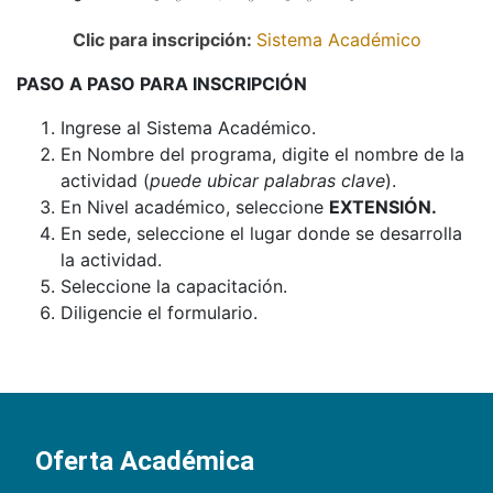
Clic para inscripción:
Sistema Académico
PASO A PASO PARA INSCRIPCIÓN
Ingrese al Sistema Académico.
En Nombre del programa, digite el nombre de la
actividad (
puede ubicar palabras clave
).
En Nivel académico, seleccione
EXTENSIÓN.
En sede, seleccione el lugar donde se desarrolla
la actividad.
Seleccione la capacitación.
Diligencie el formulario.
Oferta Académica