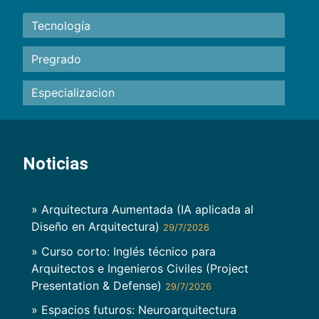
Tecnología
Pregrado
Especializacion
Noticias
» Arquitectura Aumentada (IA aplicada al
Diseño en Arquitectura)
29/7/2026
» Curso corto: Inglés técnico para
Arquitectos e Ingenieros Civiles (Project
Presentation & Defense)
29/7/2026
» Espacios futuros: Neuroarquitectura