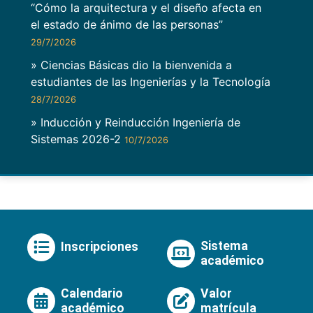
“Cómo la arquitectura y el diseño afecta en
el estado de ánimo de las personas”
29/7/2026
» Ciencias Básicas dio la bienvenida a
estudiantes de las Ingenierías y la Tecnología
28/7/2026
» Inducción y Reinducción Ingeniería de
Sistemas 2026-2
10/7/2026
Sistema
Inscripciones
académico
Calendario
Valor
académico
matrícula