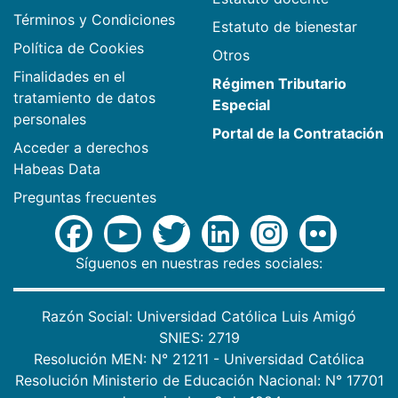
Términos y Condiciones
Estatuto de bienestar
Política de Cookies
Otros
Finalidades en el
Régimen Tributario
tratamiento de datos
Especial
personales
Portal de la Contratación
Acceder a derechos
Habeas Data
Preguntas frecuentes
Síguenos en nuestras redes sociales:
Razón Social: Universidad Católica Luis Amigó
SNIES: 2719
Resolución MEN: N° 21211 - Universidad Católica
Resolución Ministerio de Educación Nacional: N° 17701