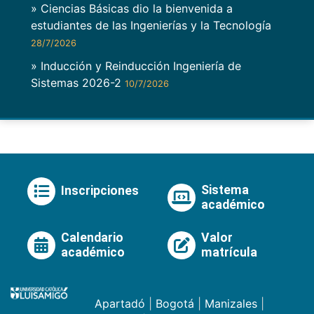
» Ciencias Básicas dio la bienvenida a
estudiantes de las Ingenierías y la Tecnología
28/7/2026
» Inducción y Reinducción Ingeniería de
Sistemas 2026-2
10/7/2026
Sistema
Inscripciones
académico
Calendario
Valor
académico
matrícula
Apartadó
|
Bogotá
|
Manizales
|