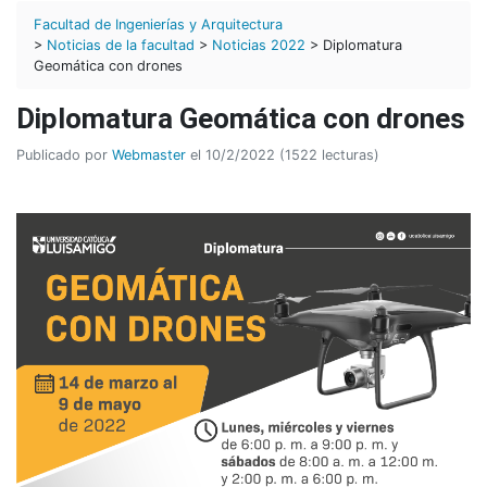
Facultad de Ingenierías y Arquitectura
>
Noticias de la facultad
>
Noticias 2022
> Diplomatura
Geomática con drones
Diplomatura Geomática con drones
Publicado por
Webmaster
el 10/2/2022 (1522 lecturas)