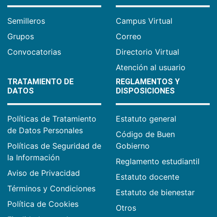
Semilleros
Campus Virtual
Grupos
Correo
Convocatorias
Directorio Virtual
Atención al usuario
TRATAMIENTO DE
REGLAMENTOS Y
DATOS
DISPOSICIONES
Políticas de Tratamiento
Estatuto general
de Datos Personales
Código de Buen
Políticas de Seguridad de
Gobierno
la Información
Reglamento estudiantil
Aviso de Privacidad
Estatuto docente
Términos y Condiciones
Estatuto de bienestar
Política de Cookies
Otros