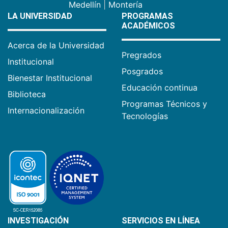
Medellín
|
Montería
LA UNIVERSIDAD
PROGRAMAS
ACADÉMICOS
Acerca de la Universidad
Pregrados
Institucional
Posgrados
Bienestar Institucional
Educación continua
Biblioteca
Programas Técnicos y
Internacionalización
Tecnologías
INVESTIGACIÓN
SERVICIOS EN LÍNEA