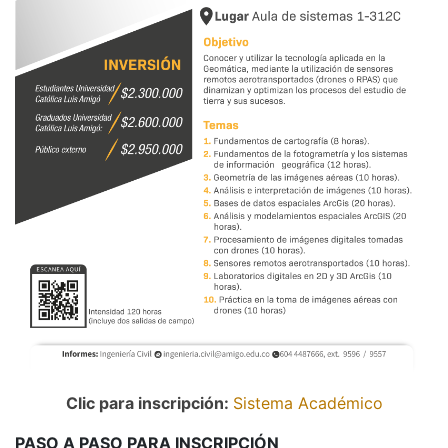
Clic para inscripción:
Sistema Académico
PASO A PASO PARA INSCRIPCIÓN