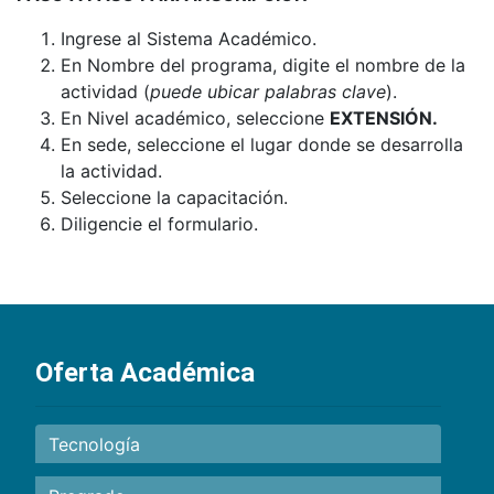
Ingrese al Sistema Académico.
En Nombre del programa, digite el nombre de la
actividad (
puede ubicar palabras clave
).
En Nivel académico, seleccione
EXTENSIÓN.
En sede, seleccione el lugar donde se desarrolla
la actividad.
Seleccione la capacitación.
Diligencie el formulario.
Oferta Académica
Tecnología