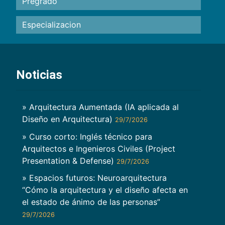
Pregrado
Especializacion
Noticias
» Arquitectura Aumentada (IA aplicada al
Diseño en Arquitectura)
29/7/2026
» Curso corto: Inglés técnico para
Arquitectos e Ingenieros Civiles (Project
Presentation & Defense)
29/7/2026
» Espacios futuros: Neuroarquitectura
“Cómo la arquitectura y el diseño afecta en
el estado de ánimo de las personas”
29/7/2026