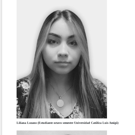
Liliana Lozano (Estudiante octavo semestre Universidad Católica Luis Amigó)