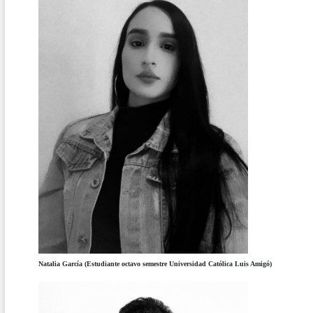
Natalia García (Estudiante octavo semestre Universidad Católica Luis Amigó)