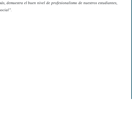
, demuestra el buen nivel de profesionalismo de nuestros estudiantes,
social”.