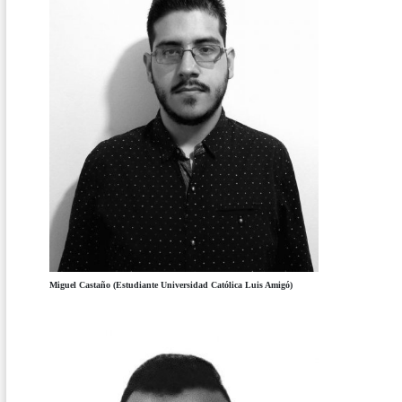
Miguel Castaño (Estudiante Universidad Católica Luis Amigó)