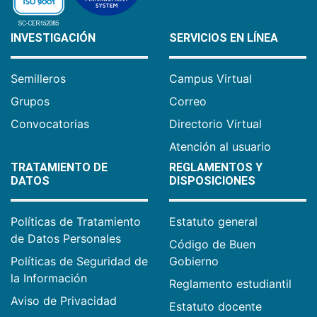
INVESTIGACIÓN
SERVICIOS EN LÍNEA
Semilleros
Campus Virtual
Grupos
Correo
Convocatorias
Directorio Virtual
Atención al usuario
TRATAMIENTO DE
REGLAMENTOS Y
DATOS
DISPOSICIONES
Políticas de Tratamiento
Estatuto general
de Datos Personales
Código de Buen
Políticas de Seguridad de
Gobierno
la Información
Reglamento estudiantil
Aviso de Privacidad
Estatuto docente