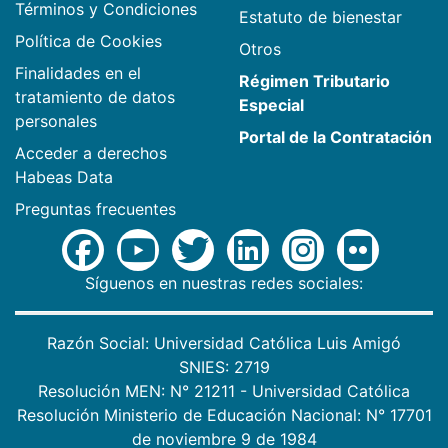
Términos y Condiciones
Estatuto de bienestar
Política de Cookies
Otros
Finalidades en el
Régimen Tributario
tratamiento de datos
Especial
personales
Portal de la Contratación
Acceder a derechos
Habeas Data
Preguntas frecuentes
Síguenos en nuestras redes sociales:
Razón Social: Universidad Católica Luis Amigó
SNIES: 2719
Resolución MEN: N° 21211 - Universidad Católica
Resolución Ministerio de Educación Nacional: N° 17701
de noviembre 9 de 1984