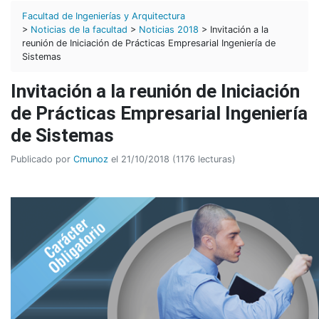
Facultad de Ingenierías y Arquitectura
>
Noticias de la facultad
>
Noticias 2018
> Invitación a la
reunión de Iniciación de Prácticas Empresarial Ingeniería de
Sistemas
Invitación a la reunión de Iniciación
de Prácticas Empresarial Ingeniería
de Sistemas
Publicado por
Cmunoz
el 21/10/2018 (1176 lecturas)