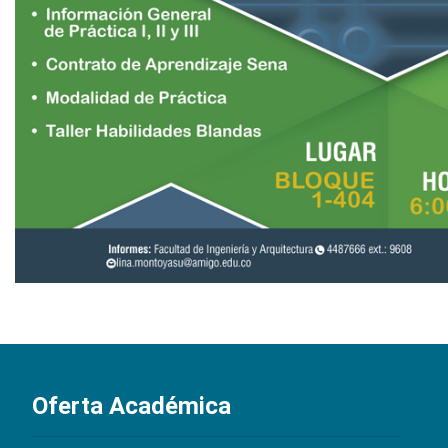
Oferta Académica