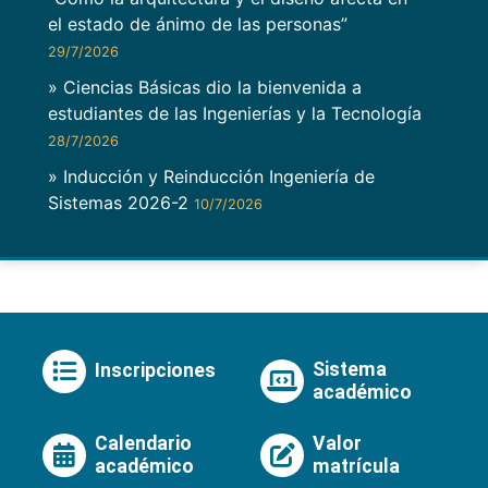
el estado de ánimo de las personas”
29/7/2026
» Ciencias Básicas dio la bienvenida a
estudiantes de las Ingenierías y la Tecnología
28/7/2026
» Inducción y Reinducción Ingeniería de
Sistemas 2026-2
10/7/2026
Sistema
Inscripciones
académico
Calendario
Valor
académico
matrícula