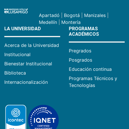
Apartadó
|
Bogotá
|
Manizales
|
Medellín
|
Montería
LA UNIVERSIDAD
PROGRAMAS
ACADÉMICOS
Acerca de la Universidad
Pregrados
Institucional
Posgrados
Bienestar Institucional
Educación continua
Biblioteca
Programas Técnicos y
Internacionalización
Tecnologías