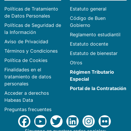
Políticas de Tratamiento
Estatuto general
de Datos Personales
Código de Buen
Políticas de Seguridad de
Gobierno
la Información
Reglamento estudiantil
Aviso de Privacidad
Estatuto docente
Términos y Condiciones
Estatuto de bienestar
Política de Cookies
Otros
Finalidades en el
Régimen Tributario
tratamiento de datos
Especial
personales
Portal de la Contratación
Acceder a derechos
Habeas Data
Preguntas frecuentes