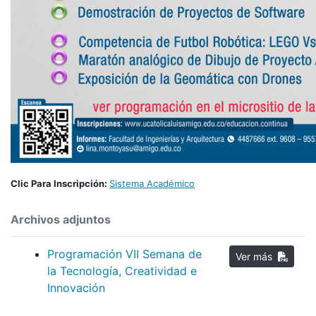
Clic Para Inscripción:
Sistema Académico
Archivos adjuntos
Programación VII Semana de
Ver más
la Tecnología, Creatividad e
Innovación