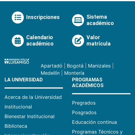
Sistema
Inscripciones
académico
Calendario
Valor
académico
matrícula
Apartadó
|
Bogotá
|
Manizales
|
Medellín
|
Montería
LA UNIVERSIDAD
PROGRAMAS
ACADÉMICOS
Acerca de la Universidad
Pregrados
Institucional
Posgrados
Bienestar Institucional
Educación continua
Biblioteca
Programas Técnicos y