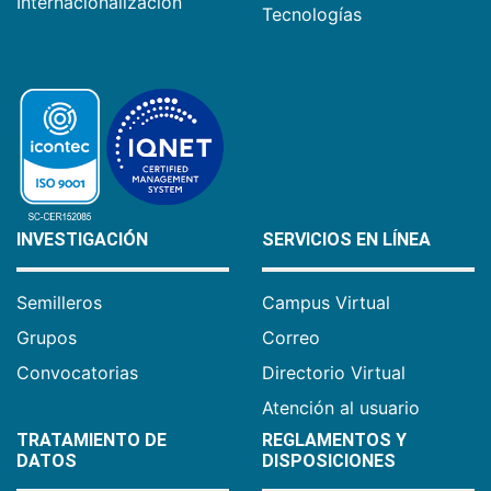
Internacionalización
Tecnologías
INVESTIGACIÓN
SERVICIOS EN LÍNEA
Semilleros
Campus Virtual
Grupos
Correo
Convocatorias
Directorio Virtual
Atención al usuario
TRATAMIENTO DE
REGLAMENTOS Y
DATOS
DISPOSICIONES