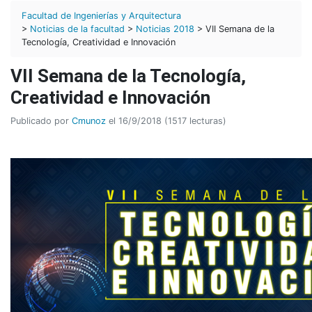
Facultad de Ingenierías y Arquitectura
>
Noticias de la facultad
>
Noticias 2018
> VII Semana de la
Tecnología, Creatividad e Innovación
VII Semana de la Tecnología,
Creatividad e Innovación
Publicado por
Cmunoz
el 16/9/2018 (1517 lecturas)