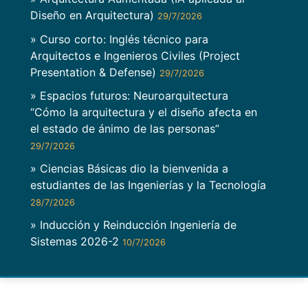
Diseño en Arquitectura)
29/7/2026
» Curso corto: Inglés técnico para
Arquitectos e Ingenieros Civiles (Project
Presentation & Defense)
29/7/2026
» Espacios futuros: Neuroarquitectura
“Cómo la arquitectura y el diseño afecta en
el estado de ánimo de las personas”
29/7/2026
» Ciencias Básicas dio la bienvenida a
estudiantes de las Ingenierías y la Tecnología
28/7/2026
» Inducción y Reinducción Ingeniería de
Sistemas 2026-2
10/7/2026