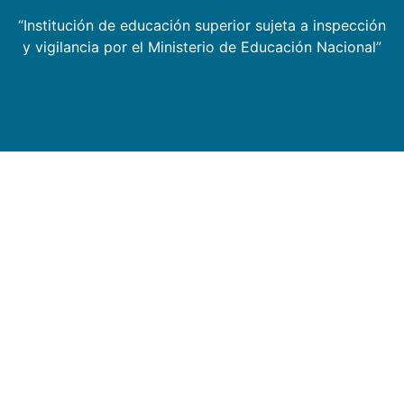
“Institución de educación superior sujeta a inspección
y vigilancia por el Ministerio de Educación Nacional”