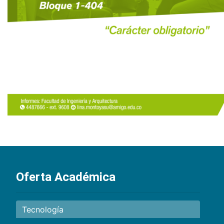
Oferta Académica
Tecnología