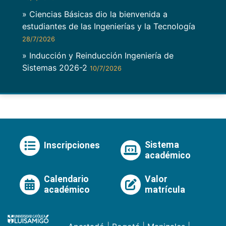
» Ciencias Básicas dio la bienvenida a
estudiantes de las Ingenierías y la Tecnología
28/7/2026
» Inducción y Reinducción Ingeniería de
Sistemas 2026-2
10/7/2026
Sistema
Inscripciones
académico
Calendario
Valor
académico
matrícula