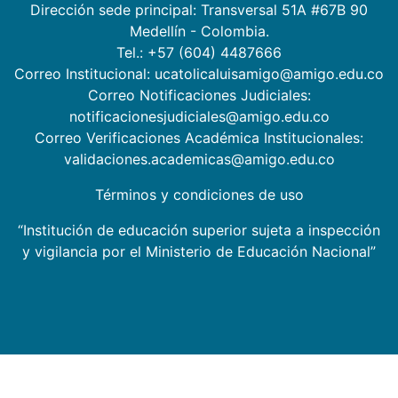
Dirección sede principal: Transversal 51A #67B 90
Medellín - Colombia.
Tel.: +57 (604) 4487666
Correo Institucional: ucatolicaluisamigo@amigo.edu.co
Correo Notificaciones Judiciales:
notificacionesjudiciales@amigo.edu.co
Correo Verificaciones Académica Institucionales:
validaciones.academicas@amigo.edu.co
Términos y condiciones de uso
“Institución de educación superior sujeta a inspección
y vigilancia por el Ministerio de Educación Nacional”