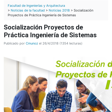
Facultad de Ingenierías y Arquitectura
>
Noticias de la facultad
>
Noticias 2018
> Socialización
Proyectos de Práctica Ingeniería de Sistemas
Socialización Proyectos de
Práctica Ingeniería de Sistemas
Publicado por
Cmunoz
el 26/4/2018 (1354 lecturas)