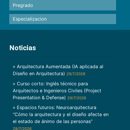
Pregrado
Especializacion
Noticias
» Arquitectura Aumentada (IA aplicada al
Diseño en Arquitectura)
29/7/2026
» Curso corto: Inglés técnico para
Arquitectos e Ingenieros Civiles (Project
Presentation & Defense)
29/7/2026
» Espacios futuros: Neuroarquitectura
“Cómo la arquitectura y el diseño afecta en
el estado de ánimo de las personas”
29/7/2026