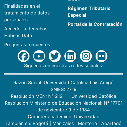
Finalidades en el
Régimen Tributario
tratamiento de datos
Especial
personales
Portal de la Contratación
Acceder a derechos
Habeas Data
Preguntas frecuentes
Síguenos en nuestras redes sociales:
Razón Social: Universidad Católica Luis Amigó
SNIES: 2719
Resolución MEN: N° 21211 - Universidad Católica
Resolución Ministerio de Educación Nacional: N° 17701
de noviembre 9 de 1984
Carácter académico: Universidad
También en:
Bogotá
|
Manizales
|
Montería
|
Apartadó