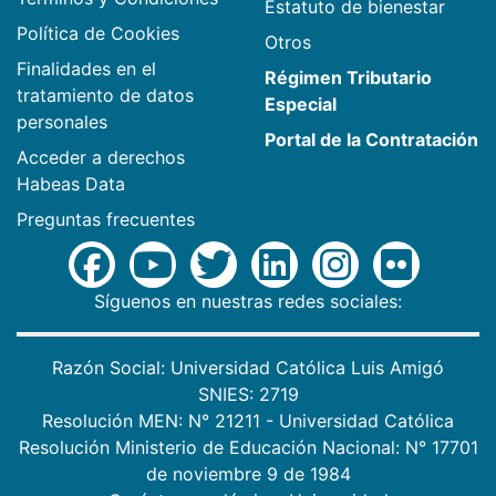
Estatuto de bienestar
Política de Cookies
Otros
Finalidades en el
Régimen Tributario
tratamiento de datos
Especial
personales
Portal de la Contratación
Acceder a derechos
Habeas Data
Preguntas frecuentes
Síguenos en nuestras redes sociales:
Razón Social: Universidad Católica Luis Amigó
SNIES: 2719
Resolución MEN: N° 21211 - Universidad Católica
Resolución Ministerio de Educación Nacional: N° 17701
de noviembre 9 de 1984