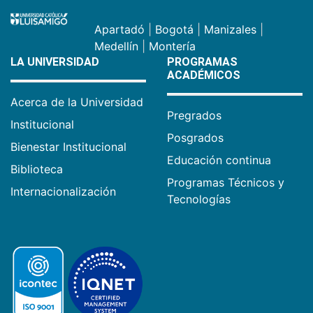
Apartadó
|
Bogotá
|
Manizales
|
Medellín
|
Montería
LA UNIVERSIDAD
PROGRAMAS
ACADÉMICOS
Acerca de la Universidad
Pregrados
Institucional
Posgrados
Bienestar Institucional
Educación continua
Biblioteca
Programas Técnicos y
Internacionalización
Tecnologías