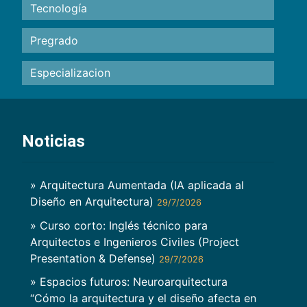
Tecnología
Pregrado
Especializacion
Noticias
» Arquitectura Aumentada (IA aplicada al
Diseño en Arquitectura)
29/7/2026
» Curso corto: Inglés técnico para
Arquitectos e Ingenieros Civiles (Project
Presentation & Defense)
29/7/2026
» Espacios futuros: Neuroarquitectura
“Cómo la arquitectura y el diseño afecta en