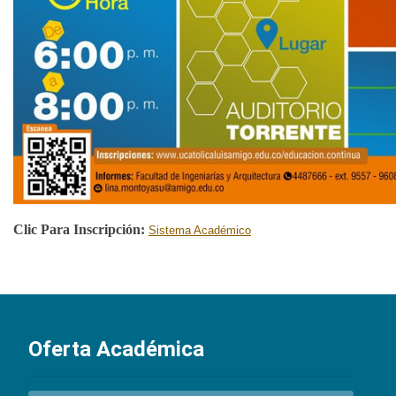
Clic Para Inscripción:
Sistema Académico
Oferta Académica