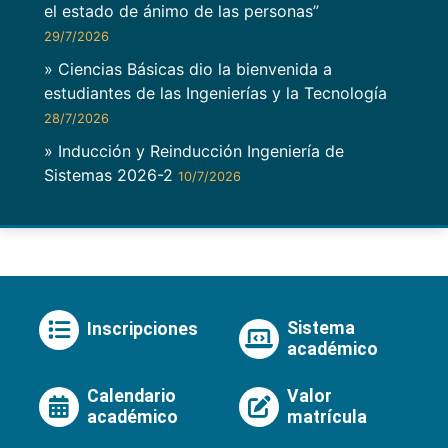
el estado de ánimo de las personas”
29/7/2026
» Ciencias Básicas dio la bienvenida a
estudiantes de las Ingenierías y la Tecnología
28/7/2026
» Inducción y Reinducción Ingeniería de
Sistemas 2026-2
10/7/2026
Sistema
Inscripciones
académico
Calendario
Valor
académico
matrícula