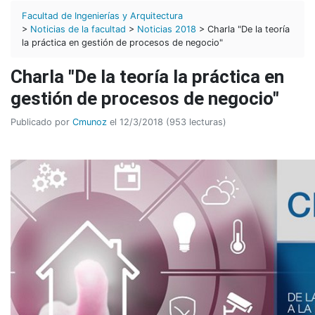
Facultad de Ingenierías y Arquitectura
>
Noticias de la facultad
>
Noticias 2018
> Charla "De la teoría
la práctica en gestión de procesos de negocio"
Charla "De la teoría la práctica en
gestión de procesos de negocio"
Publicado por
Cmunoz
el 12/3/2018 (953 lecturas)