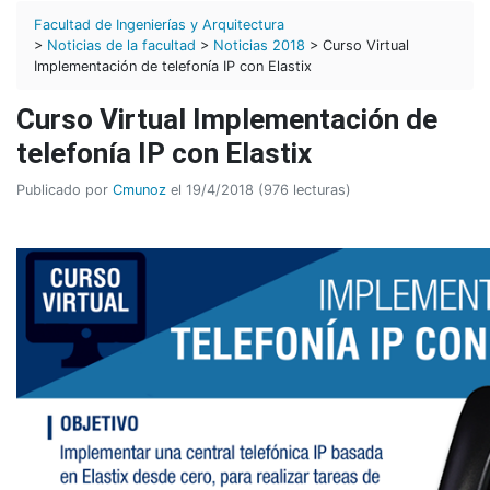
Facultad de Ingenierías y Arquitectura
>
Noticias de la facultad
>
Noticias 2018
> Curso Virtual
Implementación de telefonía IP con Elastix
Curso Virtual Implementación de
telefonía IP con Elastix
Publicado por
Cmunoz
el 19/4/2018 (976 lecturas)