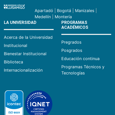
Apartadó
|
Bogotá
|
Manizales
|
Medellín
|
Montería
LA UNIVERSIDAD
PROGRAMAS
ACADÉMICOS
Acerca de la Universidad
Pregrados
Institucional
Posgrados
Bienestar Institucional
Educación continua
Biblioteca
Programas Técnicos y
Internacionalización
Tecnologías