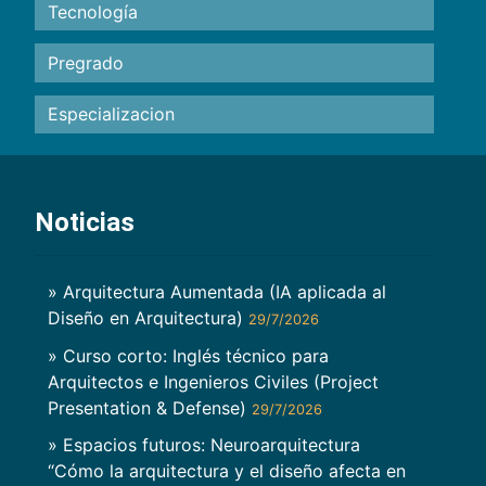
Tecnología
Pregrado
Especializacion
Noticias
» Arquitectura Aumentada (IA aplicada al
Diseño en Arquitectura)
29/7/2026
» Curso corto: Inglés técnico para
Arquitectos e Ingenieros Civiles (Project
Presentation & Defense)
29/7/2026
» Espacios futuros: Neuroarquitectura
“Cómo la arquitectura y el diseño afecta en