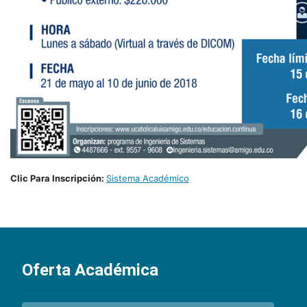
Clic Para Inscripción:
Sistema Académico
Oferta Académica