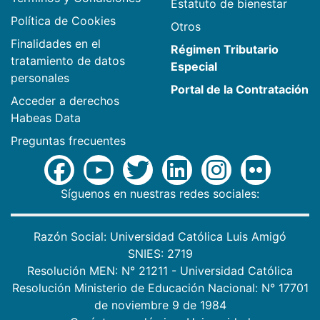
Estatuto de bienestar
Política de Cookies
Otros
Finalidades en el
Régimen Tributario
tratamiento de datos
Especial
personales
Portal de la Contratación
Acceder a derechos
Habeas Data
Preguntas frecuentes
Síguenos en nuestras redes sociales:
Razón Social: Universidad Católica Luis Amigó
SNIES: 2719
Resolución MEN: N° 21211 - Universidad Católica
Resolución Ministerio de Educación Nacional: N° 17701
de noviembre 9 de 1984