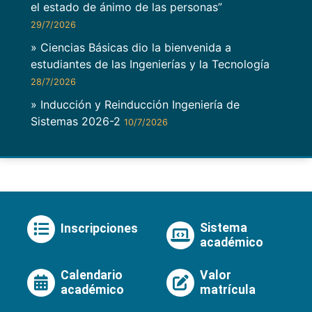
el estado de ánimo de las personas”
29/7/2026
» Ciencias Básicas dio la bienvenida a
estudiantes de las Ingenierías y la Tecnología
28/7/2026
» Inducción y Reinducción Ingeniería de
Sistemas 2026-2
10/7/2026
Sistema
Inscripciones
académico
Calendario
Valor
académico
matrícula