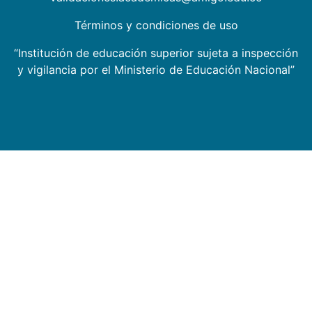
Términos y condiciones de uso
“Institución de educación superior sujeta a inspección
y vigilancia por el Ministerio de Educación Nacional”