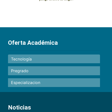
Oferta Académica
Tecnología
Pregrado
Especializacion
Noticias