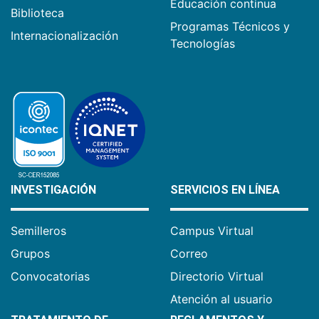
Educación continua
Biblioteca
Programas Técnicos y
Internacionalización
Tecnologías
INVESTIGACIÓN
SERVICIOS EN LÍNEA
Semilleros
Campus Virtual
Grupos
Correo
Convocatorias
Directorio Virtual
Atención al usuario