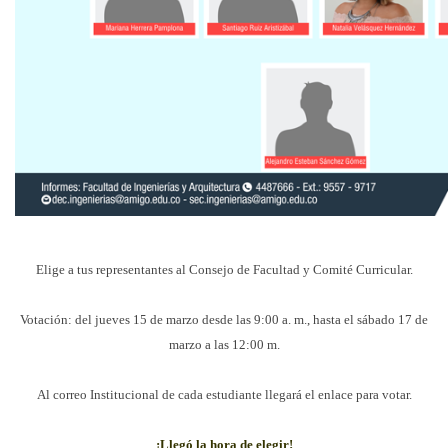
Elige a tus representantes al Consejo de Facultad y Comité Curricular.
Votación: del jueves 15 de marzo desde las 9:00 a. m., hasta el sábado 17 de
marzo a las 12:00 m.
Al correo Institucional de cada estudiante llegará el enlace para votar.
¡Llegó la hora de elegir!