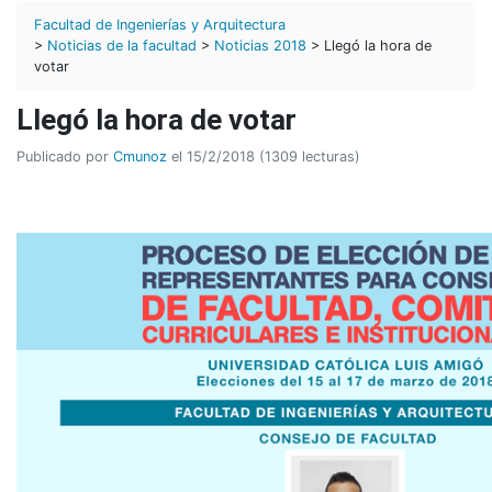
Facultad de Ingenierías y Arquitectura
>
Noticias de la facultad
>
Noticias 2018
> Llegó la hora de
votar
Llegó la hora de votar
Publicado por
Cmunoz
el 15/2/2018 (1309 lecturas)