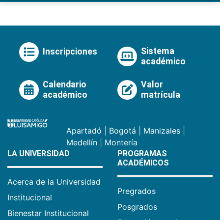
Sistema
Inscripciones
académico
Calendario
Valor
académico
matrícula
Apartadó
|
Bogotá
|
Manizales
|
Medellín
|
Montería
LA UNIVERSIDAD
PROGRAMAS
ACADÉMICOS
Acerca de la Universidad
Pregrados
Institucional
Posgrados
Bienestar Institucional