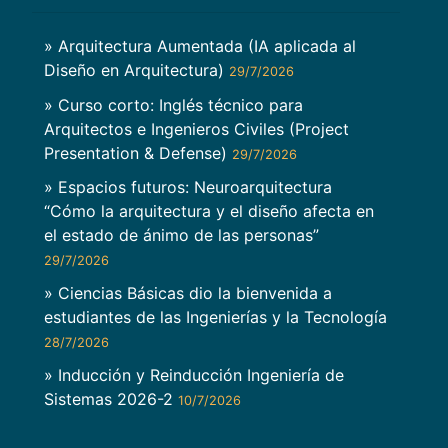
» Arquitectura Aumentada (IA aplicada al
Diseño en Arquitectura)
29/7/2026
» Curso corto: Inglés técnico para
Arquitectos e Ingenieros Civiles (Project
Presentation & Defense)
29/7/2026
» Espacios futuros: Neuroarquitectura
“Cómo la arquitectura y el diseño afecta en
el estado de ánimo de las personas”
29/7/2026
» Ciencias Básicas dio la bienvenida a
estudiantes de las Ingenierías y la Tecnología
28/7/2026
» Inducción y Reinducción Ingeniería de
Sistemas 2026-2
10/7/2026