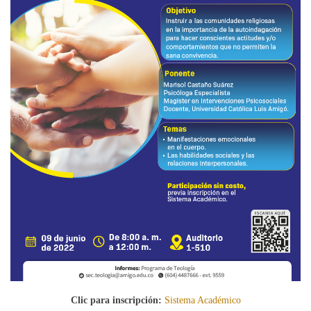
Clic para inscripción:
Sistema Académico