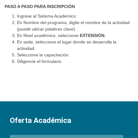
PASO A PASO PARA INSCRIPCIÓN
Ingrese al Sistema Académico.
En Nombre del programa, digite el nombre de la actividad
(
puede ubicar palabras clave
).
En Nivel académico, seleccione
EXTENSIÓN.
En sede, seleccione el lugar donde se desarrolla la
actividad.
Seleccione la capacitación.
Diligencie el formulario.
Oferta Académica