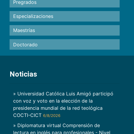
Pregrados
Especializaciones
Maestrías
Doctorado
Noticias
» Universidad Católica Luis Amigó participó
con voz y voto en la elección de la
presidencia mundial de la red teológica
COCTI-CICT
6/8/2026
» Diplomatura virtual Comprensión de
lectura en inglés para profesionales - Nivel