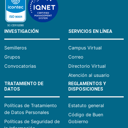
INVESTIGACIÓN
SERVICIOS EN LÍNEA
Semilleros
Campus Virtual
Grupos
Correo
Convocatorias
Directorio Virtual
Atención al usuario
TRATAMIENTO DE
REGLAMENTOS Y
DATOS
DISPOSICIONES
Políticas de Tratamiento
Estatuto general
de Datos Personales
Código de Buen
Políticas de Seguridad de
Gobierno