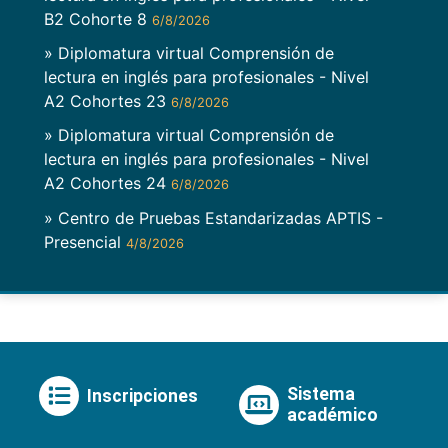
B2 Cohorte 8
6/8/2026
» Diplomatura virtual Comprensión de
lectura en inglés para profesionales - Nivel
A2 Cohortes 23
6/8/2026
» Diplomatura virtual Comprensión de
lectura en inglés para profesionales - Nivel
A2 Cohortes 24
6/8/2026
» Centro de Pruebas Estandarizadas APTIS -
Presencial
4/8/2026
Sistema
Inscripciones
académico