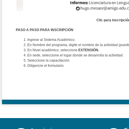
Clic para inscripció
PASO A PASO PARA INSCRIPCIÓN
Ingrese al Sistema Académico.
En Nombre del programa, digite el nombre de la actividad (
puede
En Nivel académico, seleccione
EXTENSIÓN.
En sede, seleccione el lugar donde se desarrolla la actividad.
Seleccione la capacitación.
Diligencie el formulario.