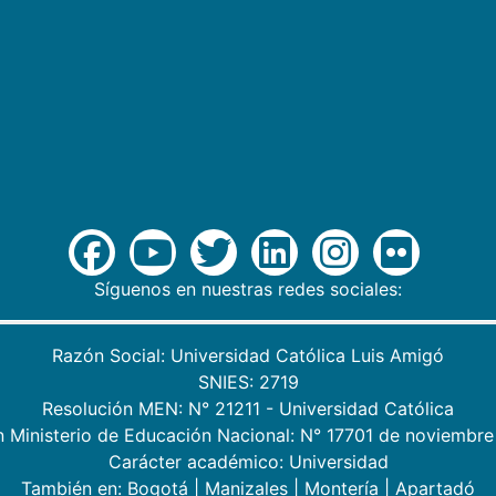
Síguenos en nuestras redes sociales:
Razón Social: Universidad Católica Luis Amigó
SNIES: 2719
Resolución MEN: N° 21211 - Universidad Católica
n Ministerio de Educación Nacional: N° 17701 de noviembre
Carácter académico: Universidad
También en:
Bogotá
|
Manizales
|
Montería
|
Apartadó