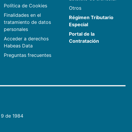
Política de Cookies
Otros
Finalidades en el
Régimen Tributario
tratamiento de datos
Especial
personales
Portal de la
Acceder a derechos
Contratación
Habeas Data
Preguntas frecuentes
 9 de 1984