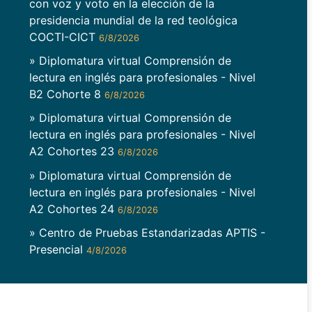
con voz y voto en la elección de la
presidencia mundial de la red teológica
COCTI-CICT
6/8/2026
» Diplomatura virtual Comprensión de
lectura en inglés para profesionales - Nivel
B2 Cohorte 8
6/8/2026
» Diplomatura virtual Comprensión de
lectura en inglés para profesionales - Nivel
A2 Cohortes 23
6/8/2026
» Diplomatura virtual Comprensión de
lectura en inglés para profesionales - Nivel
A2 Cohortes 24
6/8/2026
» Centro de Pruebas Estandarizadas APTIS -
Presencial
4/8/2026