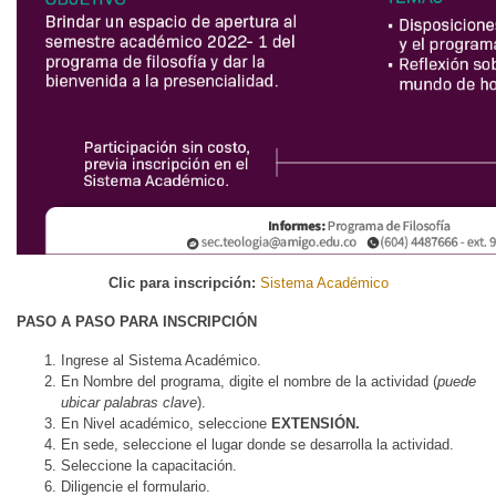
Clic para inscripción:
Sistema Académico
PASO A PASO PARA INSCRIPCIÓN
Ingrese al Sistema Académico.
En Nombre del programa, digite el nombre de la actividad (
puede
ubicar palabras clave
).
En Nivel académico, seleccione
EXTENSIÓN.
En sede, seleccione el lugar donde se desarrolla la actividad.
Seleccione la capacitación.
Diligencie el formulario.