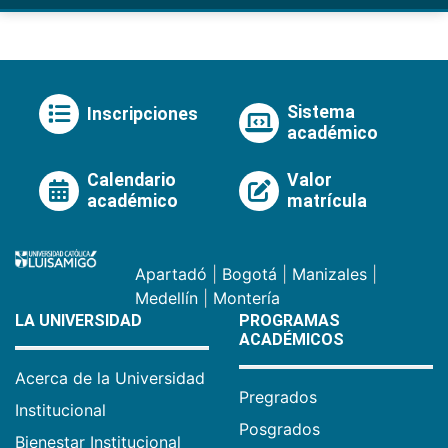
Sistema
Inscripciones
académico
Calendario
Valor
académico
matrícula
Apartadó
|
Bogotá
|
Manizales
|
Medellín
|
Montería
LA UNIVERSIDAD
PROGRAMAS
ACADÉMICOS
Acerca de la Universidad
Pregrados
Institucional
Posgrados
Bienestar Institucional