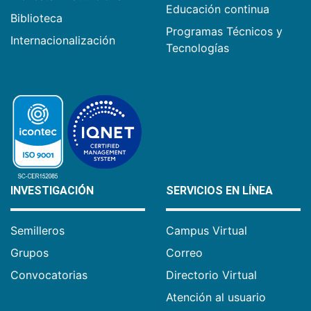
Educación continua
Biblioteca
Programas Técnicos y
Internacionalización
Tecnologías
INVESTIGACIÓN
SERVICIOS EN LÍNEA
Semilleros
Campus Virtual
Grupos
Correo
Convocatorias
Directorio Virtual
Atención al usuario