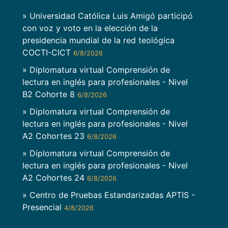
» Universidad Católica Luis Amigó participó
con voz y voto en la elección de la
presidencia mundial de la red teológica
COCTI-CICT
6/8/2026
» Diplomatura virtual Comprensión de
lectura en inglés para profesionales - Nivel
B2 Cohorte 8
6/8/2026
» Diplomatura virtual Comprensión de
lectura en inglés para profesionales - Nivel
A2 Cohortes 23
6/8/2026
» Diplomatura virtual Comprensión de
lectura en inglés para profesionales - Nivel
A2 Cohortes 24
6/8/2026
» Centro de Pruebas Estandarizadas APTIS -
Presencial
4/8/2026