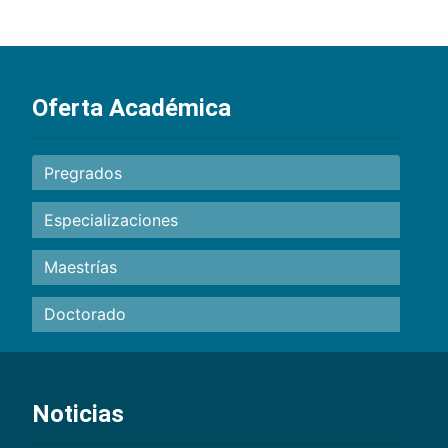
Oferta Académica
Pregrados
Especializaciones
Maestrías
Doctorado
Noticias