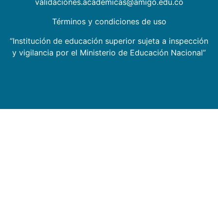
validaciones.academicas@amigo.edu.co
Términos y condiciones de uso
“Institución de educación superior sujeta a inspección
y vigilancia por el Ministerio de Educación Nacional”