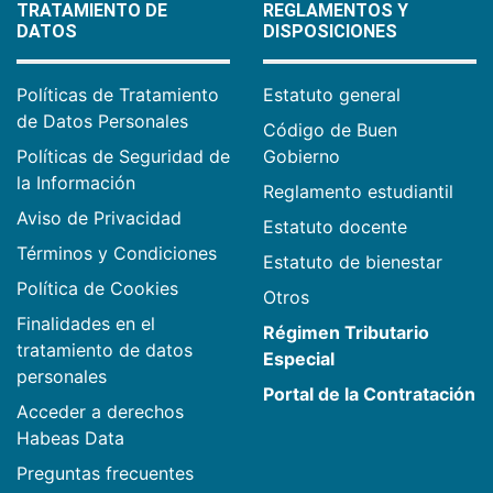
TRATAMIENTO DE
REGLAMENTOS Y
DATOS
DISPOSICIONES
Políticas de Tratamiento
Estatuto general
de Datos Personales
Código de Buen
Políticas de Seguridad de
Gobierno
la Información
Reglamento estudiantil
Aviso de Privacidad
Estatuto docente
Términos y Condiciones
Estatuto de bienestar
Política de Cookies
Otros
Finalidades en el
Régimen Tributario
tratamiento de datos
Especial
personales
Portal de la Contratación
Acceder a derechos
Habeas Data
Preguntas frecuentes