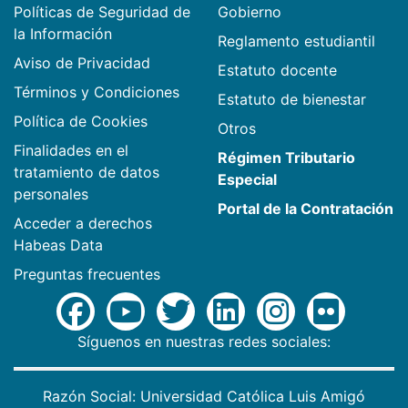
Políticas de Seguridad de
Gobierno
la Información
Reglamento estudiantil
Aviso de Privacidad
Estatuto docente
Términos y Condiciones
Estatuto de bienestar
Política de Cookies
Otros
Finalidades en el
Régimen Tributario
tratamiento de datos
Especial
personales
Portal de la Contratación
Acceder a derechos
Habeas Data
Preguntas frecuentes
Síguenos en nuestras redes sociales:
Razón Social: Universidad Católica Luis Amigó