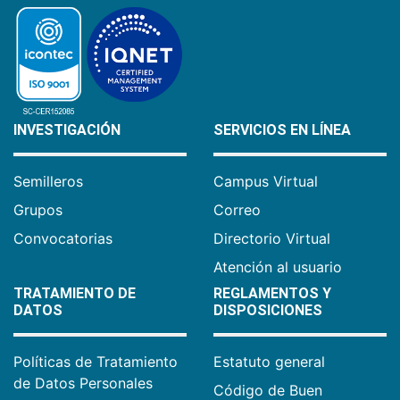
INVESTIGACIÓN
SERVICIOS EN LÍNEA
Semilleros
Campus Virtual
Grupos
Correo
Convocatorias
Directorio Virtual
Atención al usuario
TRATAMIENTO DE
REGLAMENTOS Y
DATOS
DISPOSICIONES
Políticas de Tratamiento
Estatuto general
de Datos Personales
Código de Buen