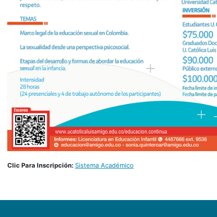
Clic Para Inscripción:
Sistema Académico