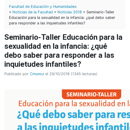
Facultad de Educación y Humanidades
>
Noticias de la Facultad
>
Noticias 2018
> Seminario-Taller
Educación para la sexualidad en la infancia: ¿qué debo saber
para responder a las inquietudes infantiles?
Seminario-Taller Educación para la
sexualidad en la infancia: ¿qué
debo saber para responder a las
inquietudes infantiles?
Publicado por
Cmunoz
el 29/10/2018 (1345 lecturas)