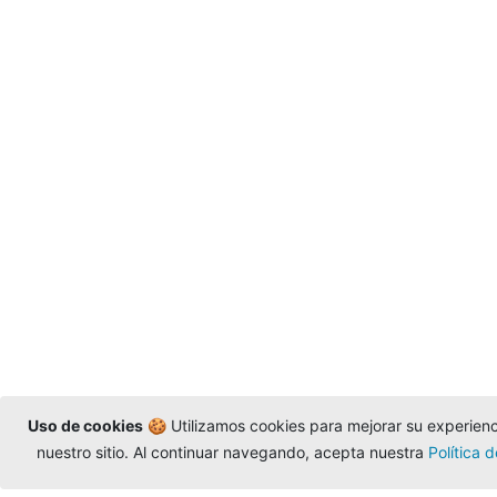
Uso de cookies
🍪 Utilizamos cookies para mejorar su experienci
nuestro sitio. Al continuar navegando, acepta nuestra
Política 