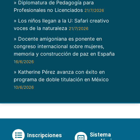
» Diplomatura de Pedagogía para
Profesionales no Licenciados
21/7/2026
» Los niños llegan a la U: Safari creativo
voces de la naturaleza
21/7/2026
» Docente amigoniana es ponente en
congreso internacional sobre mujeres,
memoria y construcción de paz en España
16/6/2026
» Katherine Pérez avanza con éxito en
programa de doble titulación en México
10/6/2026
Sistema
Inscripciones