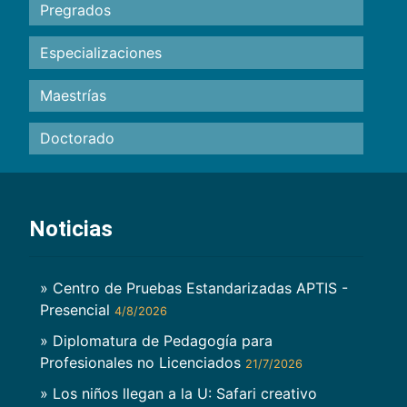
Pregrados
Especializaciones
Maestrías
Doctorado
Noticias
» Centro de Pruebas Estandarizadas APTIS -
Presencial
4/8/2026
» Diplomatura de Pedagogía para
Profesionales no Licenciados
21/7/2026
» Los niños llegan a la U: Safari creativo