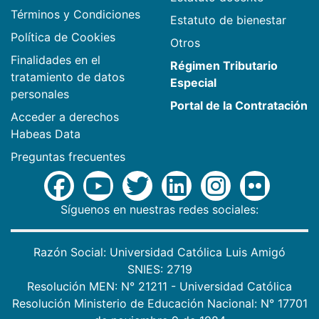
Términos y Condiciones
Estatuto de bienestar
Política de Cookies
Otros
Finalidades en el
Régimen Tributario
tratamiento de datos
Especial
personales
Portal de la Contratación
Acceder a derechos
Habeas Data
Preguntas frecuentes
Síguenos en nuestras redes sociales:
Razón Social: Universidad Católica Luis Amigó
SNIES: 2719
Resolución MEN: N° 21211 - Universidad Católica
Resolución Ministerio de Educación Nacional: N° 17701