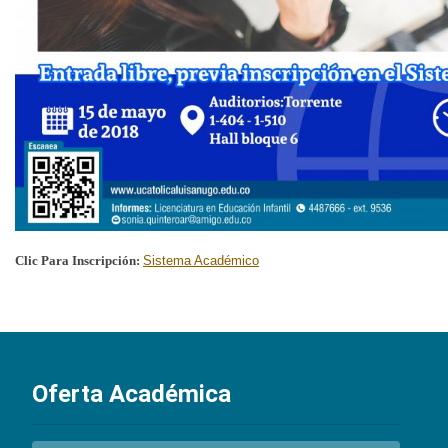
Clic Para Inscripción:
Sistema Académico
Oferta Académica