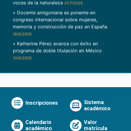
voces de la naturaleza
21/7/2026
» Docente amigoniana es ponente en
congreso internacional sobre mujeres,
memoria y construcción de paz en España
16/6/2026
» Katherine Pérez avanza con éxito en
programa de doble titulación en México
10/6/2026
Sistema
Inscripciones
académico
Calendario
Valor
académico
matrícula