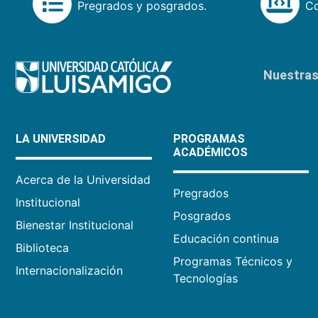
Pregrados y posgrados.
Co
Nuestras 
LA UNIVERSIDAD
PROGRAMAS
ACADÉMICOS
Acerca de la Universidad
Pregrados
Institucional
Posgrados
Bienestar Institucional
Educación continua
Biblioteca
Programas Técnicos y
Internacionalización
Tecnologías