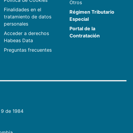
Política de Cookies
Otros
Finalidades en el
Régimen Tributario
tratamiento de datos
Especial
personales
Portal de la
Acceder a derechos
Contratación
Habeas Data
Preguntas frecuentes
 9 de 1984
lombia.