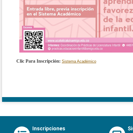
Clic Para Inscripción:
Sistema Académico
Inscripciones
S