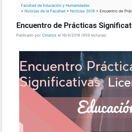
Facultad de Educación y Humanidades
>
Noticias de la Facultad
>
Noticias 2018
> Encuentro de Prácti
Encuentro de Prácticas Significat
Publicado por
Cmunoz
el 16/4/2018 (959 lecturas)