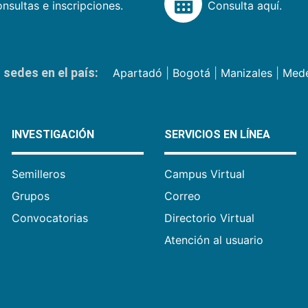
nsultas e inscripciones.
Consulta aquí.
sedes en el país:
Apartadó
|
Bogotá
|
Manizales
|
Mede
INVESTIGACIÓN
SERVICIOS EN LÍNEA
Semilleros
Campus Virtual
Grupos
Correo
Convocatorias
Directorio Virtual
Atención al usuario