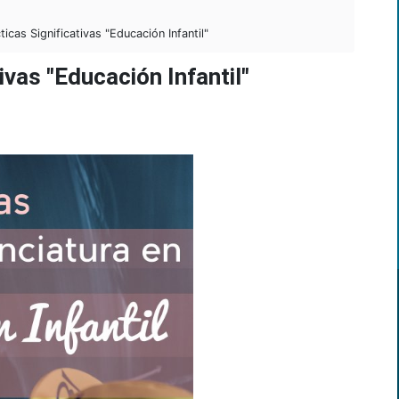
cas Significativas "Educación Infantil"
ivas "Educación Infantil"