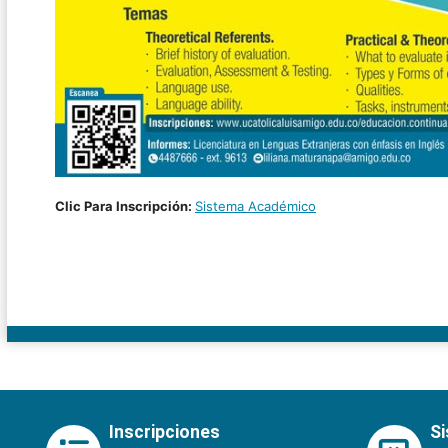
Clic Para Inscripción:
Sistema Académico
Inscripciones
S