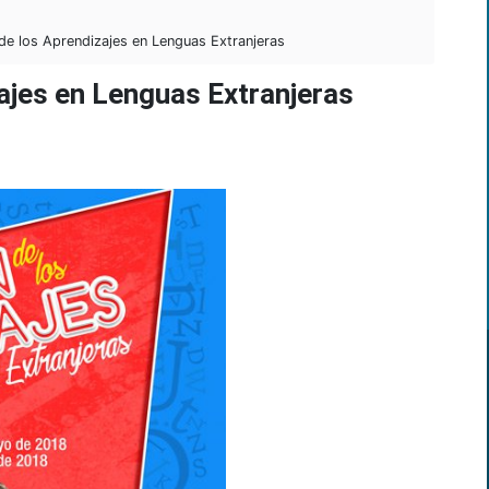
de los Aprendizajes en Lenguas Extranjeras
ajes en Lenguas Extranjeras