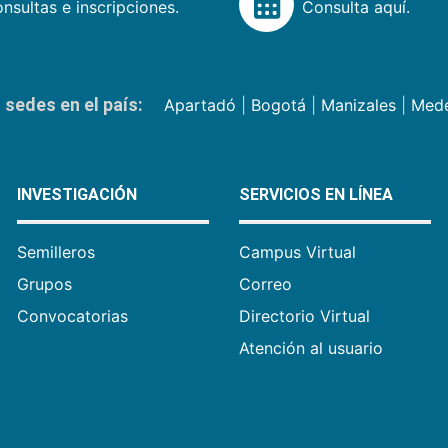
nsultas e inscripciones.
Consulta aquí.
sedes en el país:
Apartadó
|
Bogotá
|
Manizales
|
Mede
INVESTIGACIÓN
SERVICIOS EN LÍNEA
Semilleros
Campus Virtual
Grupos
Correo
Convocatorias
Directorio Virtual
Atención al usuario