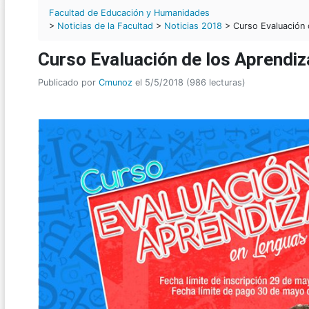
Facultad de Educación y Humanidades
>
Noticias de la Facultad
>
Noticias 2018
> Curso Evaluación 
Curso Evaluación de los Aprendiz
Publicado por
Cmunoz
el 5/5/2018 (986 lecturas)