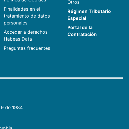
Otros
Finalidades en el
Régimen Tributario
tratamiento de datos
Especial
personales
Portal de la
Acceder a derechos
Contratación
Habeas Data
Preguntas frecuentes
 9 de 1984
lombia.