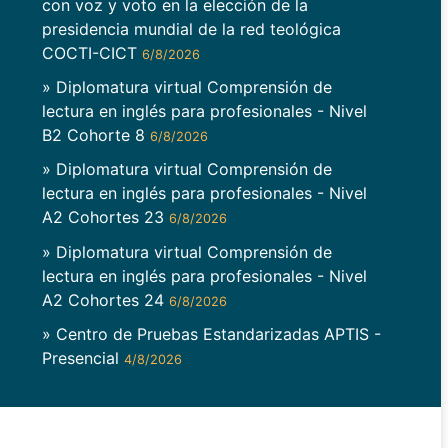
con voz y voto en la elección de la
presidencia mundial de la red teológica
COCTI-CICT
6/8/2026
» Diplomatura virtual Comprensión de
lectura en inglés para profesionales - Nivel
B2 Cohorte 8
6/8/2026
» Diplomatura virtual Comprensión de
lectura en inglés para profesionales - Nivel
A2 Cohortes 23
6/8/2026
» Diplomatura virtual Comprensión de
lectura en inglés para profesionales - Nivel
A2 Cohortes 24
6/8/2026
» Centro de Pruebas Estandarizadas APTIS -
Presencial
4/8/2026