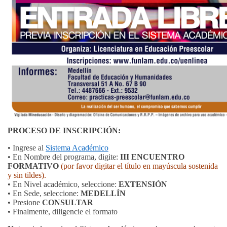
PROCESO DE INSCRIPCIÓN:
• Ingrese al
Sistema Académico
•
En Nombre del programa, digite:
III ENCUENTRO
FORMATIVO
(por favor digitar el título en mayúscula sostenida
y sin tildes).
• En Nivel académico, seleccione:
EXTENSIÓN
• En Sede, seleccione:
MEDELLÍN
• Presione
CONSULTAR
• Finalmente, diligencie el formato