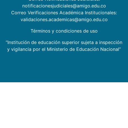
notificacionesjudiciales@amigo.edu.co
Correo Verificaciones Académica Institucionales:
validaciones.academicas@amigo.edu.co
Términos y condiciones de uso
“Institución de educación superior sujeta a inspección
y vigilancia por el Ministerio de Educación Nacional”