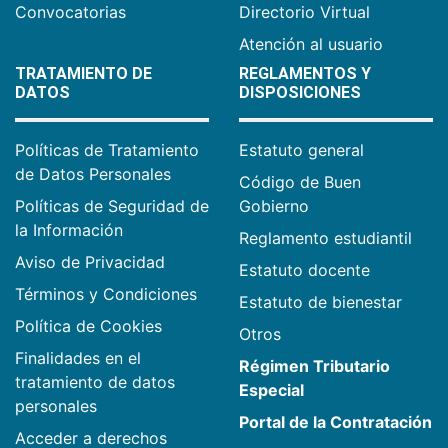
Convocatorias
Directorio Virtual
Atención al usuario
TRATAMIENTO DE
REGLAMENTOS Y
DATOS
DISPOSICIONES
Políticas de Tratamiento
Estatuto general
de Datos Personales
Código de Buen
Políticas de Seguridad de
Gobierno
la Información
Reglamento estudiantil
Aviso de Privacidad
Estatuto docente
Términos y Condiciones
Estatuto de bienestar
Política de Cookies
Otros
Finalidades en el
Régimen Tributario
tratamiento de datos
Especial
personales
Portal de la Contratación
Acceder a derechos