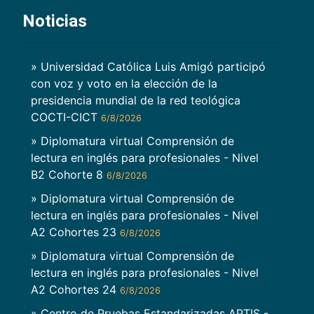
Noticias
» Universidad Católica Luis Amigó participó
con voz y voto en la elección de la
presidencia mundial de la red teológica
COCTI-CICT
6/8/2026
» Diplomatura virtual Comprensión de
lectura en inglés para profesionales - Nivel
B2 Cohorte 8
6/8/2026
» Diplomatura virtual Comprensión de
lectura en inglés para profesionales - Nivel
A2 Cohortes 23
6/8/2026
» Diplomatura virtual Comprensión de
lectura en inglés para profesionales - Nivel
A2 Cohortes 24
6/8/2026
» Centro de Pruebas Estandarizadas APTIS -