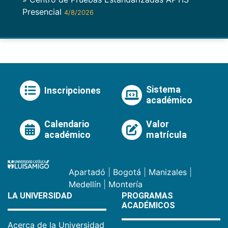
Presencial
4/8/2026
Sistema
Inscripciones
académico
Calendario
Valor
académico
matrícula
Apartadó
|
Bogotá
|
Manizales
|
Medellín
|
Montería
LA UNIVERSIDAD
PROGRAMAS
ACADÉMICOS
Acerca de la Universidad