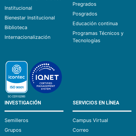
Pregrados
Institucional
Posgrados
Bienestar Institucional
Educación continua
Biblioteca
Programas Técnicos y
Internacionalización
Tecnologías
INVESTIGACIÓN
SERVICIOS EN LÍNEA
Semilleros
Campus Virtual
Grupos
Correo