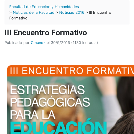
Facultad de Educación y Humanidades
>
Noticias de la Facultad
>
Noticias 2016
> III Encuentro
Formativo
III Encuentro Formativo
Publicado por
Cmunoz
el 30/9/2016 (1130 lecturas)