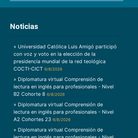
Noticias
» Universidad Católica Luis Amigó participó
con voz y voto en la elección de la
presidencia mundial de la red teológica
COCTI-CICT
6/8/2026
» Diplomatura virtual Comprensión de
lectura en inglés para profesionales - Nivel
B2 Cohorte 8
6/8/2026
» Diplomatura virtual Comprensión de
lectura en inglés para profesionales - Nivel
A2 Cohortes 23
6/8/2026
» Diplomatura virtual Comprensión de
lectura en inglés para profesionales - Nivel