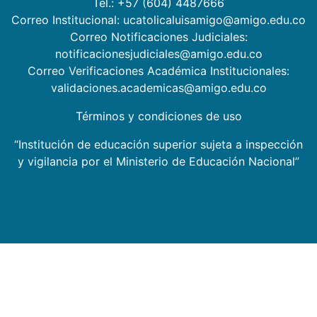
Tel.: +57 (604) 4487666
Correo Institucional: ucatolicaluisamigo@amigo.edu.co
Correo Notificaciones Judiciales:
notificacionesjudiciales@amigo.edu.co
Correo Verificaciones Académica Institucionales:
validaciones.academicas@amigo.edu.co
Términos y condiciones de uso
“Institución de educación superior sujeta a inspección
y vigilancia por el Ministerio de Educación Nacional”