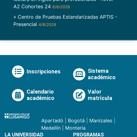
A2 Cohortes 24
6/8/2026
» Centro de Pruebas Estandarizadas APTIS -
Presencial
4/8/2026
Sistema
Inscripciones
académico
Calendario
Valor
académico
matrícula
Apartadó
|
Bogotá
|
Manizales
|
Medellín
|
Montería
LA UNIVERSIDAD
PROGRAMAS