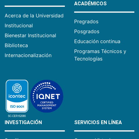
ACADÉMICOS
Acerca de la Universidad
Pregrados
Institucional
Posgrados
Bienestar Institucional
Educación continua
Biblioteca
Programas Técnicos y
Internacionalización
Tecnologías
INVESTIGACIÓN
SERVICIOS EN LÍNEA