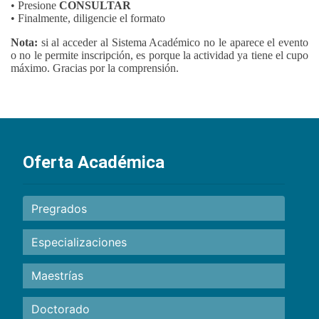
• Presione
CONSULTAR
• Finalmente, diligencie el formato
Nota:
si al acceder al Sistema Académico no le aparece el evento
o no le permite inscripción, es porque la actividad ya tiene el cupo
máximo. Gracias por la comprensión.
Oferta Académica
Pregrados
Especializaciones
Maestrías
Doctorado