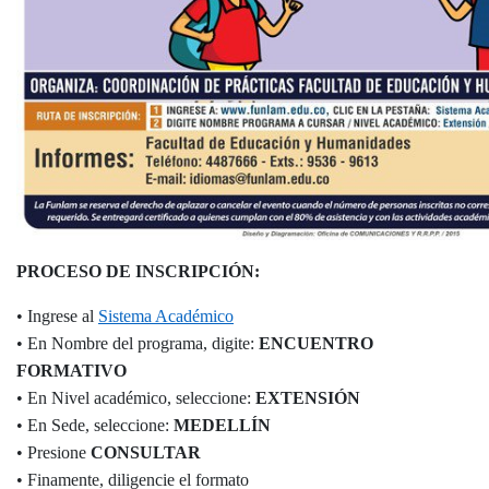
PROCESO DE INSCRIPCIÓN:
• Ingrese al
Sistema Académico
•
En Nombre del programa, digite:
ENCUENTRO
FORMATIVO
• En Nivel académico, seleccione:
EXTENSIÓN
• En Sede, seleccione:
MEDELLÍN
• Presione
CONSULTAR
• Finamente, diligencie el formato