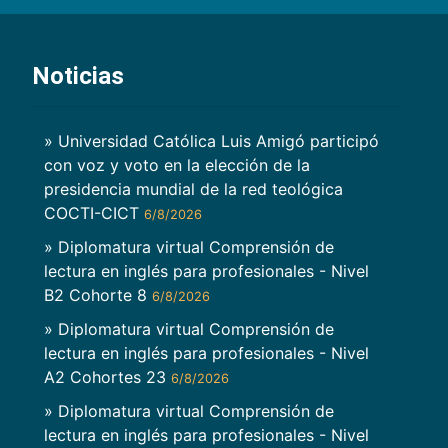
Noticias
» Universidad Católica Luis Amigó participó
con voz y voto en la elección de la
presidencia mundial de la red teológica
COCTI-CICT
6/8/2026
» Diplomatura virtual Comprensión de
lectura en inglés para profesionales - Nivel
B2 Cohorte 8
6/8/2026
» Diplomatura virtual Comprensión de
lectura en inglés para profesionales - Nivel
A2 Cohortes 23
6/8/2026
» Diplomatura virtual Comprensión de
lectura en inglés para profesionales - Nivel