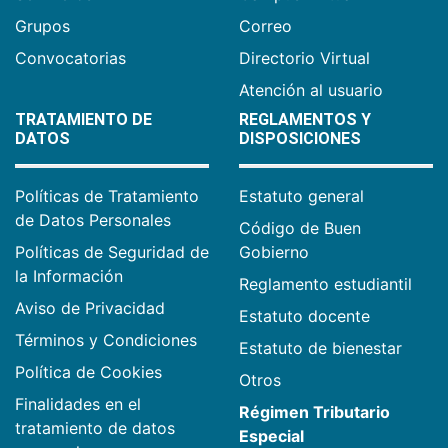
Grupos
Correo
Convocatorias
Directorio Virtual
Atención al usuario
TRATAMIENTO DE
REGLAMENTOS Y
DATOS
DISPOSICIONES
Políticas de Tratamiento
Estatuto general
de Datos Personales
Código de Buen
Políticas de Seguridad de
Gobierno
la Información
Reglamento estudiantil
Aviso de Privacidad
Estatuto docente
Términos y Condiciones
Estatuto de bienestar
Política de Cookies
Otros
Finalidades en el
Régimen Tributario
tratamiento de datos
Especial