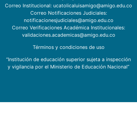
Correo Institucional: ucatolicaluisamigo@amigo.edu.co
Correo Notificaciones Judiciales:
notificacionesjudiciales@amigo.edu.co
Correo Verificaciones Académica Institucionales:
validaciones.academicas@amigo.edu.co
Términos y condiciones de uso
“Institución de educación superior sujeta a inspección
y vigilancia por el Ministerio de Educación Nacional”