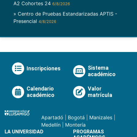
A2 Cohortes 24
6/8/2026
» Centro de Pruebas Estandarizadas APTIS -
Presencial
4/8/2026
Sistema
Inscripciones
académico
Calendario
Valor
académico
matrícula
Apartadó
|
Bogotá
|
Manizales
|
Medellín
|
Montería
LA UNIVERSIDAD
PROGRAMAS