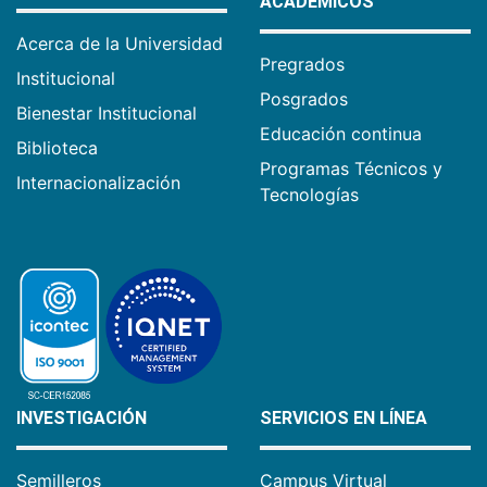
ACADÉMICOS
Acerca de la Universidad
Pregrados
Institucional
Posgrados
Bienestar Institucional
Educación continua
Biblioteca
Programas Técnicos y
Internacionalización
Tecnologías
INVESTIGACIÓN
SERVICIOS EN LÍNEA
Semilleros
Campus Virtual