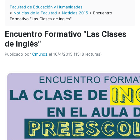
Facultad de Educación y Humanidades
>
Noticias de la Facultad
>
Noticias 2015
> Encuentro
Formativo "Las Clases de Inglés"
Encuentro Formativo "Las Clases
de Inglés"
Publicado por
Cmunoz
el 16/4/2015 (1518 lecturas)