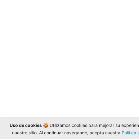
Uso de cookies
🍪 Utilizamos cookies para mejorar su experienc
nuestro sitio. Al continuar navegando, acepta nuestra
Política