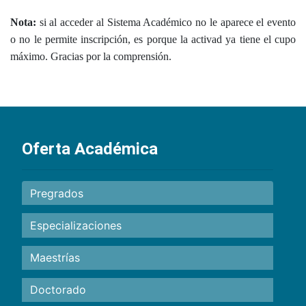
Nota:
si al acceder al Sistema Académico no le aparece el evento
o no le permite inscripción, es porque la activad ya tiene el cupo
máximo. Gracias por la comprensión.
Oferta Académica
Pregrados
Especializaciones
Maestrías
Doctorado