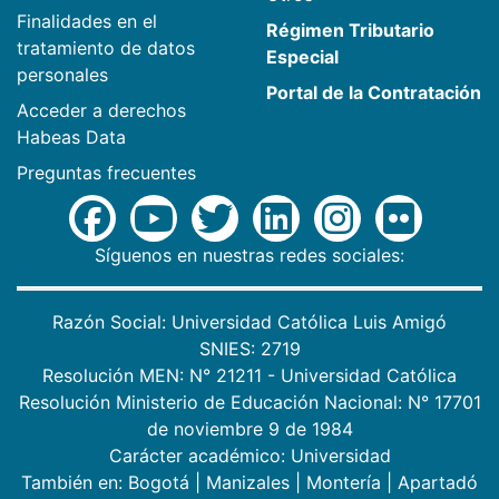
Finalidades en el
Régimen Tributario
tratamiento de datos
Especial
personales
Portal de la Contratación
Acceder a derechos
Habeas Data
Preguntas frecuentes
Síguenos en nuestras redes sociales:
Razón Social: Universidad Católica Luis Amigó
SNIES: 2719
Resolución MEN: N° 21211 - Universidad Católica
Resolución Ministerio de Educación Nacional: N° 17701
de noviembre 9 de 1984
Carácter académico: Universidad
También en:
Bogotá
|
Manizales
|
Montería
|
Apartadó