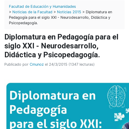
Facultad de Educación y Humanidades
>
Noticias de la Facultad
>
Noticias 2015
> Diplomatura en
Pedagogía para el siglo XXI - Neurodesarrollo, Didáctica y
Psicopedagogía.
Diplomatura en Pedagogía para el
siglo XXI - Neurodesarrollo,
Didáctica y Psicopedagogía.
Publicado por
Cmunoz
el 24/3/2015 (1347 lecturas)