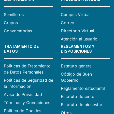
Semilleros
Campus Virtual
Grupos
Correo
Convocatorias
Directorio Virtual
Atención al usuario
TRATAMIENTO DE
REGLAMENTOS Y
DATOS
DISPOSICIONES
Políticas de Tratamiento
Estatuto general
de Datos Personales
Código de Buen
Políticas de Seguridad de
Gobierno
la Información
Reglamento estudiantil
Aviso de Privacidad
Estatuto docente
Términos y Condiciones
Estatuto de bienestar
Política de Cookies
Otros