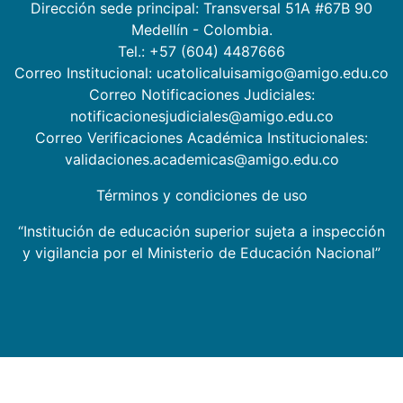
Dirección sede principal: Transversal 51A #67B 90
Medellín - Colombia.
Tel.: +57 (604) 4487666
Correo Institucional: ucatolicaluisamigo@amigo.edu.co
Correo Notificaciones Judiciales:
notificacionesjudiciales@amigo.edu.co
Correo Verificaciones Académica Institucionales:
validaciones.academicas@amigo.edu.co
Términos y condiciones de uso
“Institución de educación superior sujeta a inspección
y vigilancia por el Ministerio de Educación Nacional”