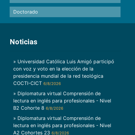
Doctorado
Noticias
» Universidad Católica Luis Amigó participó
con voz y voto en la elección de la
presidencia mundial de la red teológica
COCTI-CICT
6/8/2026
» Diplomatura virtual Comprensión de
lectura en inglés para profesionales - Nivel
B2 Cohorte 8
6/8/2026
» Diplomatura virtual Comprensión de
lectura en inglés para profesionales - Nivel
A2 Cohortes 23
6/8/2026