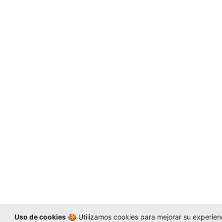
Uso de cookies
🍪 Utilizamos cookies para mejorar su experienc