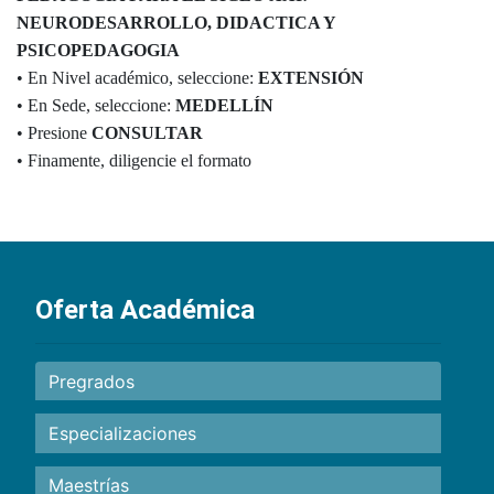
NEURODESARROLLO, DIDACTICA Y
PSICOPEDAGOGIA
• En Nivel académico, seleccione:
EXTENSIÓN
• En Sede, seleccione:
MEDELLÍN
• Presione
CONSULTAR
• Finamente, diligencie el formato
Oferta Académica
Pregrados
Especializaciones
Maestrías