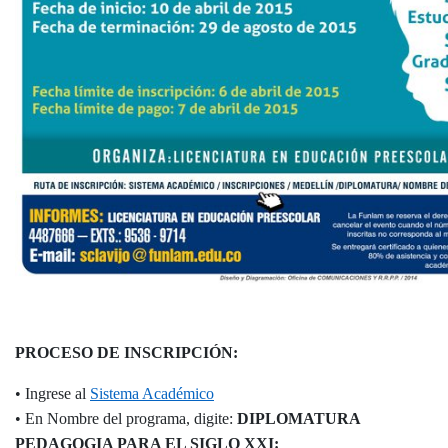
PROCESO DE INSCRIPCIÓN:
• Ingrese al
Sistema Académico
•
En Nombre del programa, digite:
DIPLOMATURA
PEDAGOGIA PARA EL SIGLO XXI: