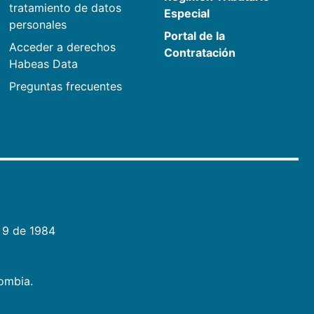
tratamiento de datos
Especial
personales
Portal de la
Acceder a derechos
Contratación
Habeas Data
Preguntas frecuentes
 9 de 1984
lombia.