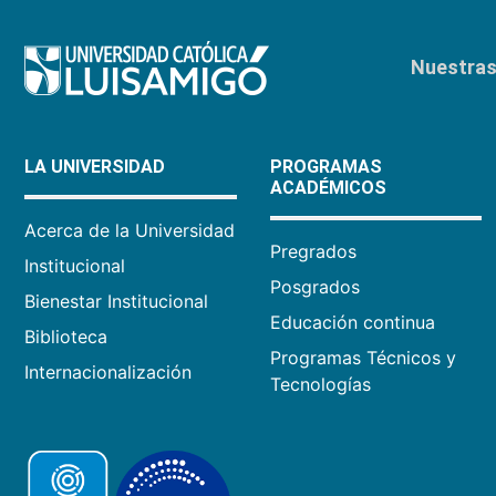
Nuestras 
LA UNIVERSIDAD
PROGRAMAS
ACADÉMICOS
Acerca de la Universidad
Pregrados
Institucional
Posgrados
Bienestar Institucional
Educación continua
Biblioteca
Programas Técnicos y
Internacionalización
Tecnologías