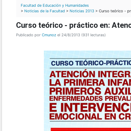
Facultad de Educación y Humanidades
>
Noticias de la Facultad
>
Noticias 2013
> Curso teórico - prá
Curso teórico - práctico en: Atenc
Publicado por
Cmunoz
el 24/8/2013 (931 lecturas)