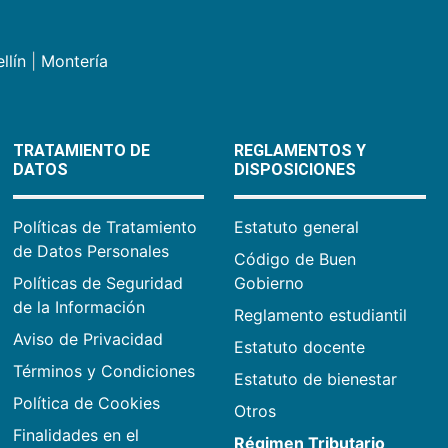
llín
|
Montería
TRATAMIENTO DE
REGLAMENTOS Y
DATOS
DISPOSICIONES
Políticas de Tratamiento
Estatuto general
de Datos Personales
Código de Buen
Políticas de Seguridad
Gobierno
de la Información
Reglamento estudiantil
Aviso de Privacidad
Estatuto docente
Términos y Condiciones
Estatuto de bienestar
Política de Cookies
Otros
Finalidades en el
Régimen Tributario