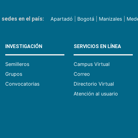
sedes en el país:
Apartadó
|
Bogotá
|
Manizales
|
Mede
INVESTIGACIÓN
SERVICIOS EN LÍNEA
Semilleros
Campus Virtual
Grupos
Correo
Convocatorias
Directorio Virtual
Atención al usuario