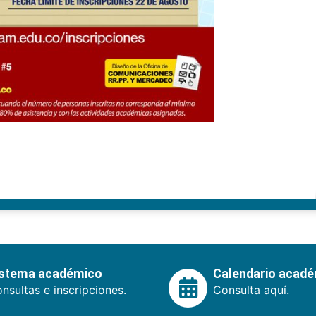
istema académico
Calendario acad
nsultas e inscripciones.
Consulta aquí.