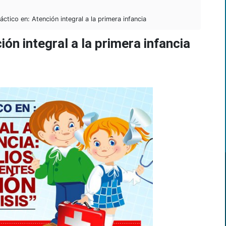
ctico en: Atención integral a la primera infancia
ión integral a la primera infancia