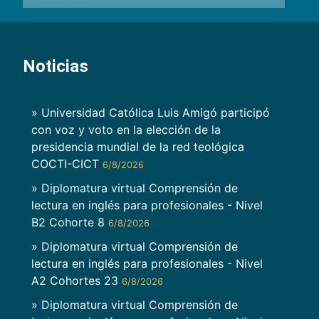
Noticias
» Universidad Católica Luis Amigó participó
con voz y voto en la elección de la
presidencia mundial de la red teológica
COCTI-CICT
6/8/2026
» Diplomatura virtual Comprensión de
lectura en inglés para profesionales - Nivel
B2 Cohorte 8
6/8/2026
» Diplomatura virtual Comprensión de
lectura en inglés para profesionales - Nivel
A2 Cohortes 23
6/8/2026
» Diplomatura virtual Comprensión de