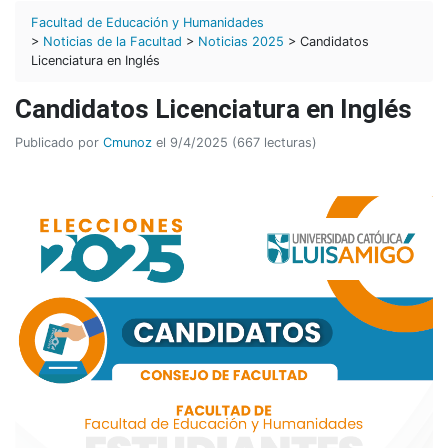
Facultad de Educación y Humanidades
>
Noticias de la Facultad
>
Noticias 2025
> Candidatos
Licenciatura en Inglés
Candidatos Licenciatura en Inglés
Publicado por
Cmunoz
el 9/4/2025 (667 lecturas)