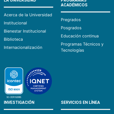
LA UNIVERSIDAD
PROGRAMAS
ACADÉMICOS
Acerca de la Universidad
Pregrados
Institucional
Posgrados
Bienestar Institucional
Educación continua
Biblioteca
Programas Técnicos y
Internacionalización
Tecnologías
INVESTIGACIÓN
SERVICIOS EN LÍNEA