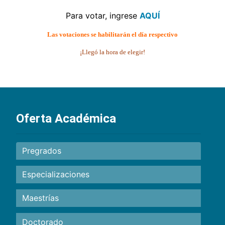
Para votar, ingrese
AQUÍ
Las votaciones se habilitarán el día respectivo
¡Llegó la hora de elegir!
Oferta Académica
Pregrados
Especializaciones
Maestrías
Doctorado