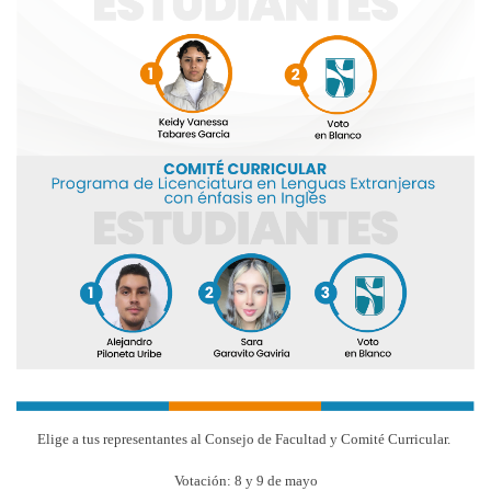
Elige a tus representantes al Consejo de Facultad y Comité Curricular.
Votación: 8 y 9 de mayo