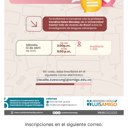
Inscripciones en el siguiente correo: