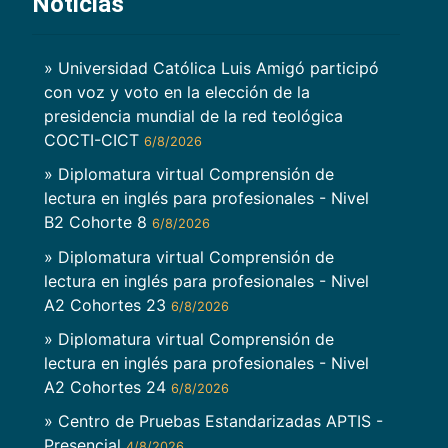
Noticias
» Universidad Católica Luis Amigó participó
con voz y voto en la elección de la
presidencia mundial de la red teológica
COCTI-CICT
6/8/2026
» Diplomatura virtual Comprensión de
lectura en inglés para profesionales - Nivel
B2 Cohorte 8
6/8/2026
» Diplomatura virtual Comprensión de
lectura en inglés para profesionales - Nivel
A2 Cohortes 23
6/8/2026
» Diplomatura virtual Comprensión de
lectura en inglés para profesionales - Nivel
A2 Cohortes 24
6/8/2026
» Centro de Pruebas Estandarizadas APTIS -
Presencial
4/8/2026