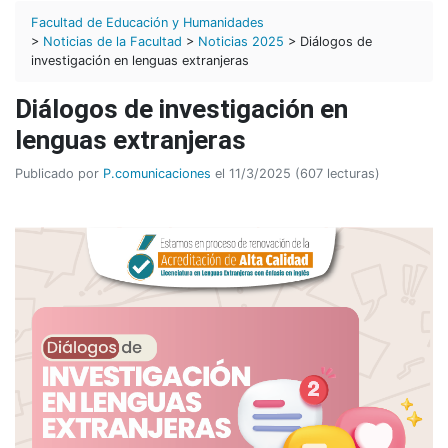
Facultad de Educación y Humanidades
>
Noticias de la Facultad
>
Noticias 2025
> Diálogos de
investigación en lenguas extranjeras
Diálogos de investigación en
lenguas extranjeras
Publicado por
P.comunicaciones
el 11/3/2025 (607 lecturas)