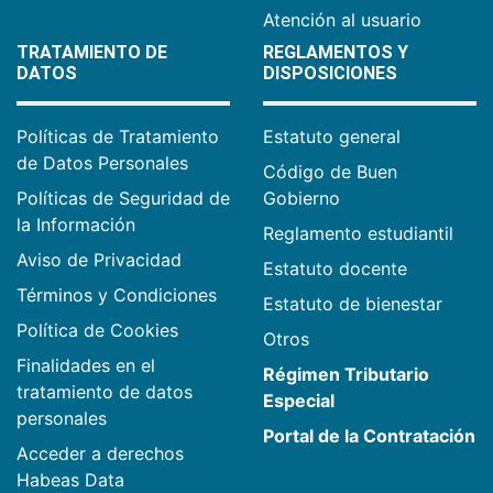
Atención al usuario
TRATAMIENTO DE
REGLAMENTOS Y
DATOS
DISPOSICIONES
Políticas de Tratamiento
Estatuto general
de Datos Personales
Código de Buen
Políticas de Seguridad de
Gobierno
la Información
Reglamento estudiantil
Aviso de Privacidad
Estatuto docente
Términos y Condiciones
Estatuto de bienestar
Política de Cookies
Otros
Finalidades en el
Régimen Tributario
tratamiento de datos
Especial
personales
Portal de la Contratación
Acceder a derechos
Habeas Data