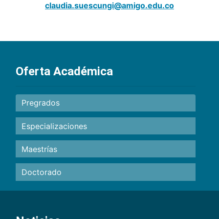
claudia.suescungi@amigo.edu.co
Oferta Académica
Pregrados
Especializaciones
Maestrías
Doctorado