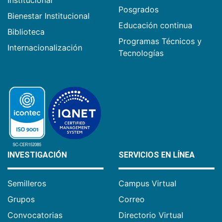
Posgrados
Bienestar Institucional
Educación continua
Biblioteca
Programas Técnicos y
Internacionalización
Tecnologías
INVESTIGACIÓN
SERVICIOS EN LÍNEA
Semilleros
Campus Virtual
Grupos
Correo
Convocatorias
Directorio Virtual