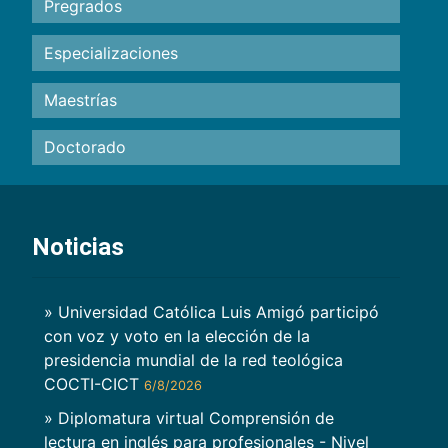
Pregrados
Especializaciones
Maestrías
Doctorado
Noticias
» Universidad Católica Luis Amigó participó
con voz y voto en la elección de la
presidencia mundial de la red teológica
COCTI-CICT
6/8/2026
» Diplomatura virtual Comprensión de
lectura en inglés para profesionales - Nivel