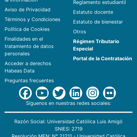
Reglamento estudiantil
Aviso de Privacidad
Estatuto docente
Términos y Condiciones
Estatuto de bienestar
Política de Cookies
Otros
Finalidades en el
Régimen Tributario
tratamiento de datos
Especial
personales
Portal de la Contratación
Acceder a derechos
Habeas Data
Preguntas frecuentes
Síguenos en nuestras redes sociales:
Razón Social: Universidad Católica Luis Amigó
SNIES: 2719
Resolución MEN: N° 21211 - Universidad Católica