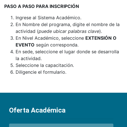
PASO A PASO PARA INSCRIPCIÓN
Ingrese al Sistema Académico.
En Nombre del programa, digite el nombre de la
actividad (
puede ubicar palabras clave
).
En Nivel Académico, seleccione
EXTENSIÓN O
EVENTO
según corresponda.
En sede, seleccione el lugar donde se desarrolla
la actividad.
Seleccione la capacitación.
Diligencie el formulario.
Oferta Académica