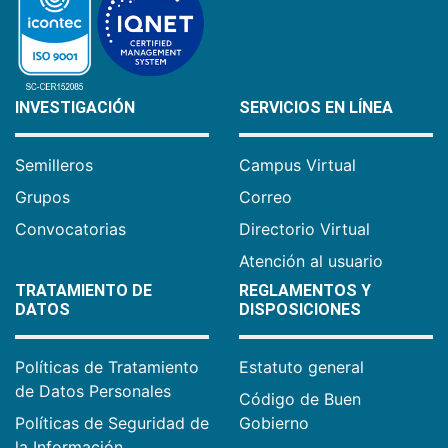
INVESTIGACIÓN
SERVICIOS EN LÍNEA
Semilleros
Campus Virtual
Grupos
Correo
Convocatorias
Directorio Virtual
Atención al usuario
TRATAMIENTO DE
REGLAMENTOS Y
DATOS
DISPOSICIONES
Políticas de Tratamiento
Estatuto general
de Datos Personales
Código de Buen
Políticas de Seguridad de
Gobierno
la Información