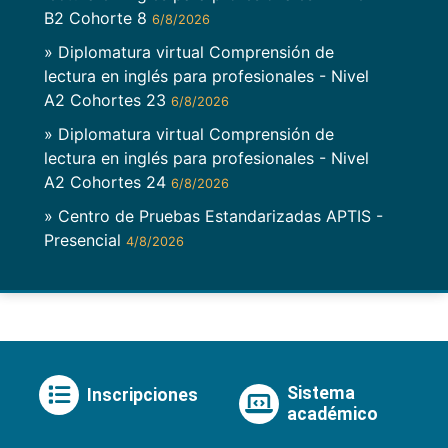
B2 Cohorte 8
6/8/2026
» Diplomatura virtual Comprensión de
lectura en inglés para profesionales - Nivel
A2 Cohortes 23
6/8/2026
» Diplomatura virtual Comprensión de
lectura en inglés para profesionales - Nivel
A2 Cohortes 24
6/8/2026
» Centro de Pruebas Estandarizadas APTIS -
Presencial
4/8/2026
Sistema
Inscripciones
académico