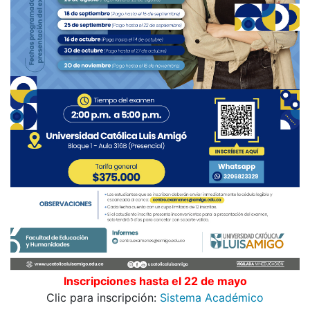
Inscripciones hasta el 22 de mayo
Clic para inscripción:
Sistema Académico