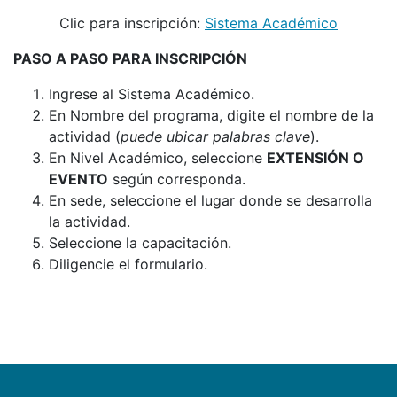
Clic para inscripción:
Sistema Académico
PASO A PASO PARA INSCRIPCIÓN
Ingrese al Sistema Académico.
En Nombre del programa, digite el nombre de la
actividad (
puede ubicar palabras clave
).
En Nivel Académico, seleccione
EXTENSIÓN O
EVENTO
según corresponda.
En sede, seleccione el lugar donde se desarrolla
la actividad.
Seleccione la capacitación.
Diligencie el formulario.