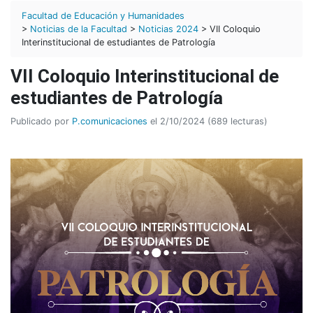
Facultad de Educación y Humanidades
>
Noticias de la Facultad
>
Noticias 2024
> VII Coloquio
Interinstitucional de estudiantes de Patrología
VII Coloquio Interinstitucional de
estudiantes de Patrología
Publicado por
P.comunicaciones
el 2/10/2024 (689 lecturas)