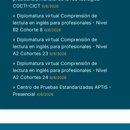
COCTI-CICT
6/8/2026
» Diplomatura virtual Comprensión de
lectura en inglés para profesionales - Nivel
B2 Cohorte 8
6/8/2026
» Diplomatura virtual Comprensión de
lectura en inglés para profesionales - Nivel
A2 Cohortes 23
6/8/2026
» Diplomatura virtual Comprensión de
lectura en inglés para profesionales - Nivel
A2 Cohortes 24
6/8/2026
» Centro de Pruebas Estandarizadas APTIS -
Presencial
4/8/2026