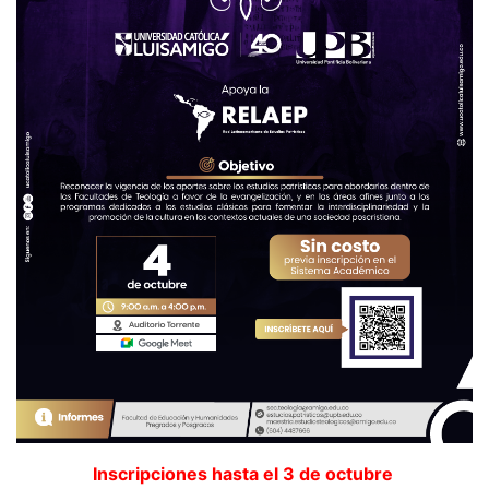
Inscripciones hasta el 3 de octubre