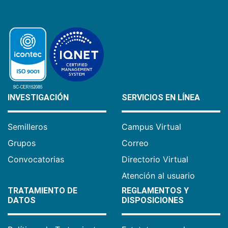
INVESTIGACIÓN
SERVICIOS EN LÍNEA
Semilleros
Campus Virtual
Grupos
Correo
Convocatorias
Directorio Virtual
Atención al usuario
TRATAMIENTO DE
REGLAMENTOS Y
DATOS
DISPOSICIONES