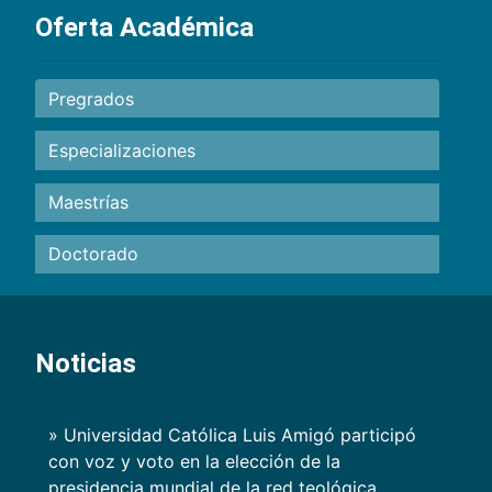
Oferta Académica
Pregrados
Especializaciones
Maestrías
Doctorado
Noticias
» Universidad Católica Luis Amigó participó
con voz y voto en la elección de la
presidencia mundial de la red teológica