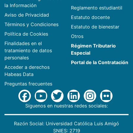
la Información
Reglamento estudiantil
Aviso de Privacidad
Estatuto docente
Términos y Condiciones
Estatuto de bienestar
Política de Cookies
Otros
Finalidades en el
Régimen Tributario
tratamiento de datos
Especial
personales
Portal de la Contratación
Acceder a derechos
Habeas Data
Preguntas frecuentes
Síguenos en nuestras redes sociales:
Razón Social: Universidad Católica Luis Amigó
SNIES: 2719