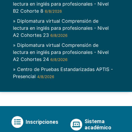
lectura en inglés para profesionales - Nivel
B2 Cohorte 8
6/8/2026
» Diplomatura virtual Comprensión de
lectura en inglés para profesionales - Nivel
A2 Cohortes 23
6/8/2026
» Diplomatura virtual Comprensión de
lectura en inglés para profesionales - Nivel
A2 Cohortes 24
6/8/2026
» Centro de Pruebas Estandarizadas APTIS -
Presencial
4/8/2026
Sistema
Inscripciones
académico