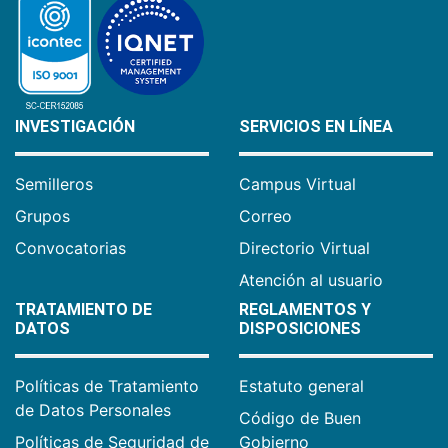
INVESTIGACIÓN
SERVICIOS EN LÍNEA
Semilleros
Campus Virtual
Grupos
Correo
Convocatorias
Directorio Virtual
Atención al usuario
TRATAMIENTO DE
REGLAMENTOS Y
DATOS
DISPOSICIONES
Políticas de Tratamiento
Estatuto general
de Datos Personales
Código de Buen
Políticas de Seguridad de
Gobierno