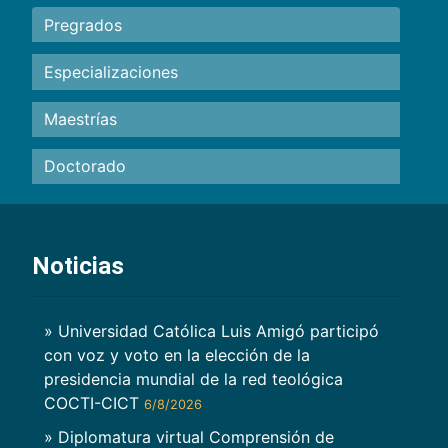
Pregrados
Especializaciones
Maestrías
Doctorado
Noticias
» Universidad Católica Luis Amigó participó
con voz y voto en la elección de la
presidencia mundial de la red teológica
COCTI-CICT
6/8/2026
» Diplomatura virtual Comprensión de