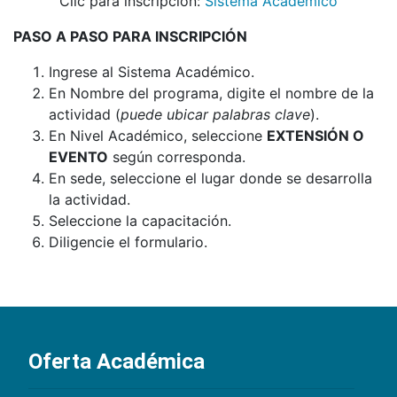
Clic para inscripción:
Sistema Académico
PASO A PASO PARA INSCRIPCIÓN
Ingrese al Sistema Académico.
En Nombre del programa, digite el nombre de la
actividad (
puede ubicar palabras clave
).
En Nivel Académico, seleccione
EXTENSIÓN O
EVENTO
según corresponda.
En sede, seleccione el lugar donde se desarrolla
la actividad.
Seleccione la capacitación.
Diligencie el formulario.
Oferta Académica