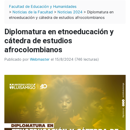
Facultad de Educación y Humanidades
>
Noticias de la Facultad
>
Noticias 2024
> Diplomatura en
etnoeducación y cátedra de estudios afrocolombianos
Diplomatura en etnoeducación y
cátedra de estudios
afrocolombianos
Publicado por
Webmaster
el 15/8/2024 (746 lecturas)