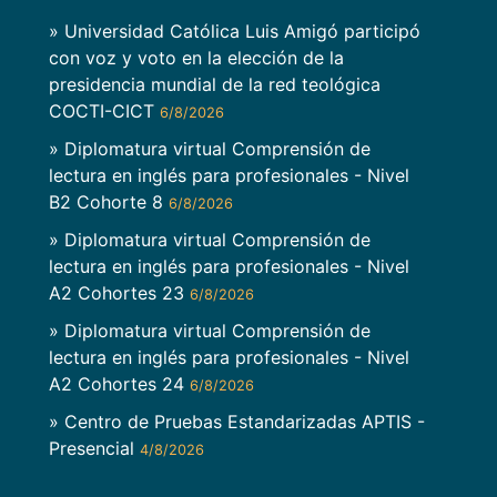
» Universidad Católica Luis Amigó participó
con voz y voto en la elección de la
presidencia mundial de la red teológica
COCTI-CICT
6/8/2026
» Diplomatura virtual Comprensión de
lectura en inglés para profesionales - Nivel
B2 Cohorte 8
6/8/2026
» Diplomatura virtual Comprensión de
lectura en inglés para profesionales - Nivel
A2 Cohortes 23
6/8/2026
» Diplomatura virtual Comprensión de
lectura en inglés para profesionales - Nivel
A2 Cohortes 24
6/8/2026
» Centro de Pruebas Estandarizadas APTIS -
Presencial
4/8/2026