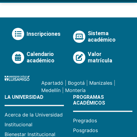
Sistema
Inscripciones
académico
Calendario
Valor
académico
matrícula
Apartadó
|
Bogotá
|
Manizales
|
Medellín
|
Montería
LA UNIVERSIDAD
PROGRAMAS
ACADÉMICOS
Acerca de la Universidad
Pregrados
Institucional
Posgrados
Bienestar Institucional