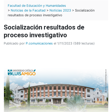
Facultad de Educación y Humanidades
>
Noticias de la Facultad
>
Noticias 2023
> Socialización
resultados de proceso investigativo
Socialización resultados de
proceso investigativo
Publicado por
P.comunicaciones
el 1/11/2023 (589 lecturas)