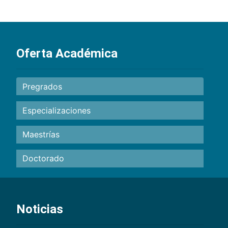
Oferta Académica
Pregrados
Especializaciones
Maestrías
Doctorado
Noticias