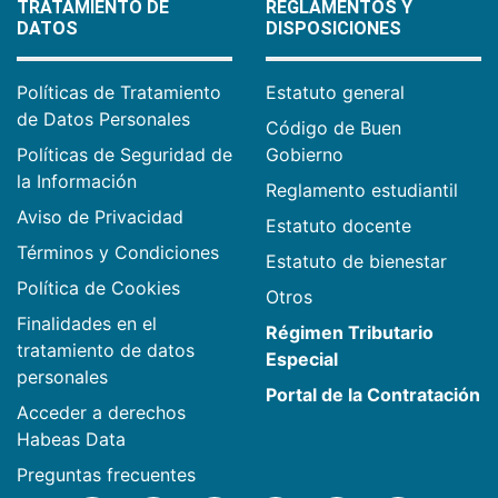
TRATAMIENTO DE
REGLAMENTOS Y
DATOS
DISPOSICIONES
Políticas de Tratamiento
Estatuto general
de Datos Personales
Código de Buen
Políticas de Seguridad de
Gobierno
la Información
Reglamento estudiantil
Aviso de Privacidad
Estatuto docente
Términos y Condiciones
Estatuto de bienestar
Política de Cookies
Otros
Finalidades en el
Régimen Tributario
tratamiento de datos
Especial
personales
Portal de la Contratación
Acceder a derechos
Habeas Data
Preguntas frecuentes