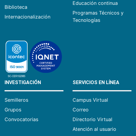
Educación continua
Biblioteca
Programas Técnicos y
Internacionalización
Tecnologías
INVESTIGACIÓN
SERVICIOS EN LÍNEA
Semilleros
Campus Virtual
Grupos
Correo
Convocatorias
Directorio Virtual
Atención al usuario