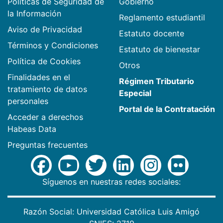
Políticas de Seguridad de
Gobierno
la Información
Reglamento estudiantil
Aviso de Privacidad
Estatuto docente
Términos y Condiciones
Estatuto de bienestar
Política de Cookies
Otros
Finalidades en el
Régimen Tributario
tratamiento de datos
Especial
personales
Portal de la Contratación
Acceder a derechos
Habeas Data
Preguntas frecuentes
Síguenos en nuestras redes sociales:
Razón Social: Universidad Católica Luis Amigó