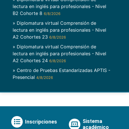
lectura en inglés para profesionales - Nivel
B2 Cohorte 8
6/8/2026
» Diplomatura virtual Comprensión de
lectura en inglés para profesionales - Nivel
A2 Cohortes 23
6/8/2026
» Diplomatura virtual Comprensión de
lectura en inglés para profesionales - Nivel
A2 Cohortes 24
6/8/2026
» Centro de Pruebas Estandarizadas APTIS -
Presencial
4/8/2026
Sistema
Inscripciones
académico