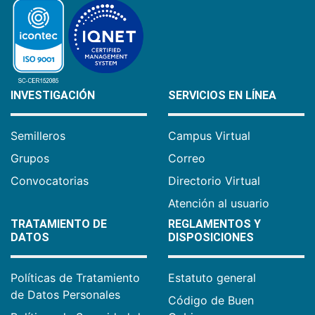
INVESTIGACIÓN
SERVICIOS EN LÍNEA
Semilleros
Campus Virtual
Grupos
Correo
Convocatorias
Directorio Virtual
Atención al usuario
TRATAMIENTO DE
REGLAMENTOS Y
DATOS
DISPOSICIONES
Políticas de Tratamiento
Estatuto general
de Datos Personales
Código de Buen