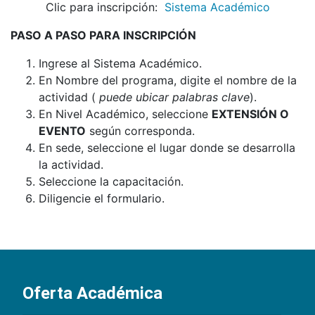
Clic para inscripción:
Sistema Académico
PASO A PASO PARA INSCRIPCIÓN
Ingrese al Sistema Académico.
En Nombre del programa, digite el nombre de la
actividad (
puede ubicar palabras clave
).
En Nivel Académico, seleccione
EXTENSIÓN O
EVENTO
según corresponda.
En sede, seleccione el lugar donde se desarrolla
la actividad.
Seleccione la capacitación.
Diligencie el formulario.
Oferta Académica