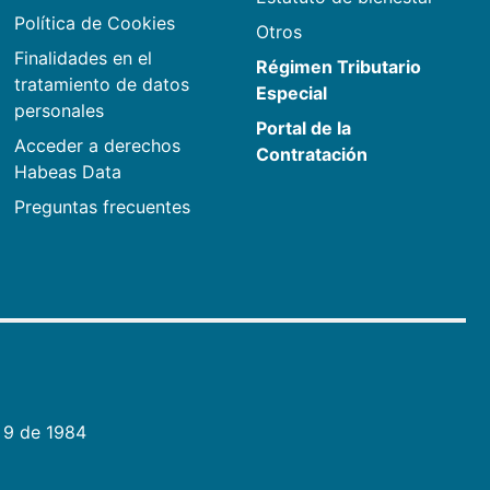
Política de Cookies
Otros
Finalidades en el
Régimen Tributario
tratamiento de datos
Especial
personales
Portal de la
Acceder a derechos
Contratación
Habeas Data
Preguntas frecuentes
 9 de 1984