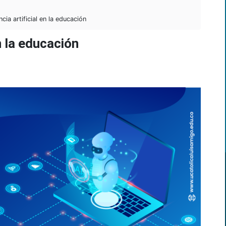
cia artificial en la educación
n la educación