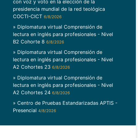
con voz y voto en la elección de la
presidencia mundial de la red teológica
COCTI-CICT
6/8/2026
» Diplomatura virtual Comprensión de
lectura en inglés para profesionales - Nivel
B2 Cohorte 8
6/8/2026
» Diplomatura virtual Comprensión de
lectura en inglés para profesionales - Nivel
A2 Cohortes 23
6/8/2026
» Diplomatura virtual Comprensión de
lectura en inglés para profesionales - Nivel
A2 Cohortes 24
6/8/2026
» Centro de Pruebas Estandarizadas APTIS -
Presencial
4/8/2026