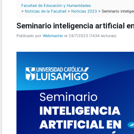
Facultad de Educación y Humanidades
>
Noticias de la Facultad
>
Noticias 2023
> Seminario inteligen
Seminario inteligencia artificial e
Publicado por
Webmaster
el 24/7/2023 (1434 lecturas)