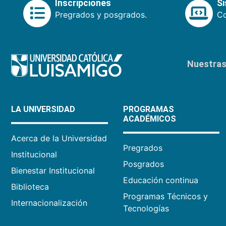
Inscripciones
S
Pregrados y posgrados.
Co
Nuestras 
LA UNIVERSIDAD
PROGRAMAS
ACADÉMICOS
Acerca de la Universidad
Pregrados
Institucional
Posgrados
Bienestar Institucional
Educación continua
Biblioteca
Programas Técnicos y
Internacionalización
Tecnologías