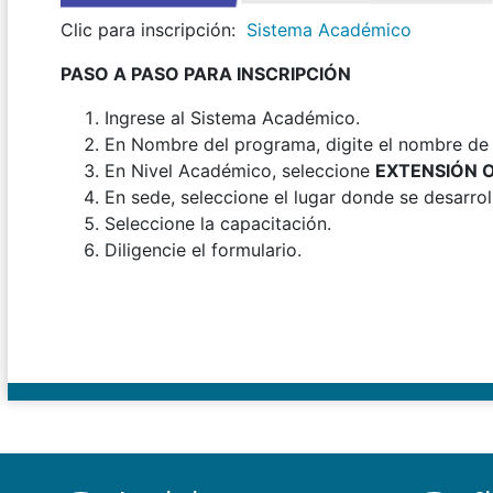
Clic para inscripción:
Sistema Académico
PASO A PASO PARA INSCRIPCIÓN
Ingrese al Sistema Académico.
En Nombre del programa, digite el nombre de l
En Nivel Académico, seleccione
EXTENSIÓN 
En sede, seleccione el lugar donde se desarroll
Seleccione la capacitación.
Diligencie el formulario.