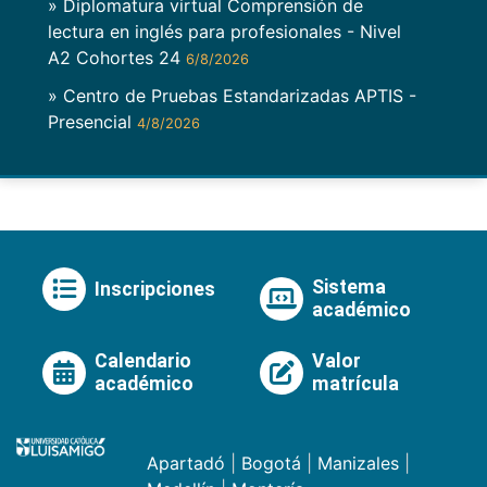
» Diplomatura virtual Comprensión de
lectura en inglés para profesionales - Nivel
A2 Cohortes 24
6/8/2026
» Centro de Pruebas Estandarizadas APTIS -
Presencial
4/8/2026
Sistema
Inscripciones
académico
Calendario
Valor
académico
matrícula
Apartadó
|
Bogotá
|
Manizales
|