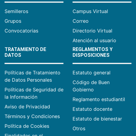
Semilleros
Campus Virtual
Grupos
Correo
Convocatorias
Directorio Virtual
Atención al usuario
TRATAMIENTO DE
REGLAMENTOS Y
DATOS
DISPOSICIONES
Políticas de Tratamiento
Estatuto general
de Datos Personales
Código de Buen
Políticas de Seguridad de
Gobierno
la Información
Reglamento estudiantil
Aviso de Privacidad
Estatuto docente
Términos y Condiciones
Estatuto de bienestar
Política de Cookies
Otros
Finalidades en el