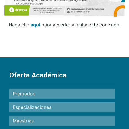
Haga clic
aquí
para acceder al enlace de conexión.
Oferta Académica
Pregrados
Especializaciones
Maestrías