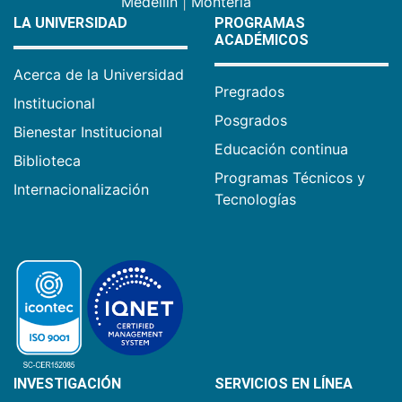
Medellín
|
Montería
LA UNIVERSIDAD
PROGRAMAS
ACADÉMICOS
Acerca de la Universidad
Pregrados
Institucional
Posgrados
Bienestar Institucional
Educación continua
Biblioteca
Programas Técnicos y
Internacionalización
Tecnologías
INVESTIGACIÓN
SERVICIOS EN LÍNEA