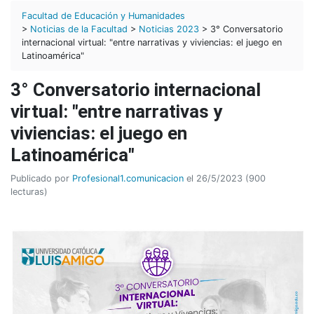
Facultad de Educación y Humanidades
>
Noticias de la Facultad
>
Noticias 2023
> 3° Conversatorio
internacional virtual: "entre narrativas y viviencias: el juego en
Latinoamérica"
3° Conversatorio internacional
virtual: "entre narrativas y
viviencias: el juego en
Latinoamérica"
Publicado por
Profesional1.comunicacion
el 26/5/2023 (900
lecturas)