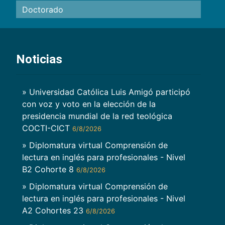
Doctorado
Noticias
» Universidad Católica Luis Amigó participó
con voz y voto en la elección de la
presidencia mundial de la red teológica
COCTI-CICT
6/8/2026
» Diplomatura virtual Comprensión de
lectura en inglés para profesionales - Nivel
B2 Cohorte 8
6/8/2026
» Diplomatura virtual Comprensión de
lectura en inglés para profesionales - Nivel
A2 Cohortes 23
6/8/2026