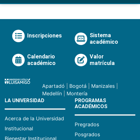
Sistema
Inscripciones
académico
Calendario
Valor
académico
matrícula
Apartadó
|
Bogotá
|
Manizales
|
Medellín
|
Montería
LA UNIVERSIDAD
PROGRAMAS
ACADÉMICOS
Acerca de la Universidad
Pregrados
Institucional
Posgrados
Bienestar Institucional