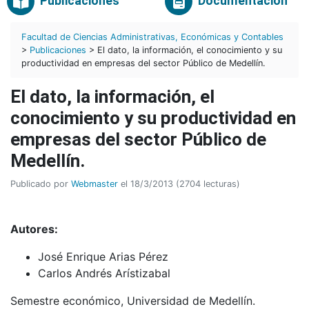
Publicaciones
Documentación
Facultad de Ciencias Administrativas, Económicas y Contables
>
Publicaciones
> El dato, la información, el conocimiento y su
productividad en empresas del sector Público de Medellín.
El dato, la información, el
conocimiento y su productividad en
empresas del sector Público de
Medellín.
Publicado por
Webmaster
el 18/3/2013 (2704 lecturas)
Autores:
José Enrique Arias Pérez
Carlos Andrés Arístizabal
Semestre económico, Universidad de Medellín.