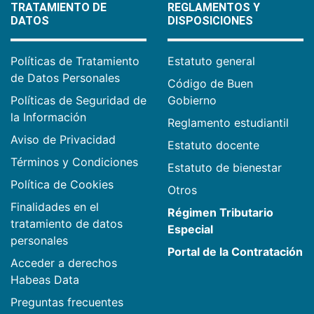
TRATAMIENTO DE
REGLAMENTOS Y
DATOS
DISPOSICIONES
Políticas de Tratamiento
Estatuto general
de Datos Personales
Código de Buen
Políticas de Seguridad de
Gobierno
la Información
Reglamento estudiantil
Aviso de Privacidad
Estatuto docente
Términos y Condiciones
Estatuto de bienestar
Política de Cookies
Otros
Finalidades en el
Régimen Tributario
tratamiento de datos
Especial
personales
Portal de la Contratación
Acceder a derechos
Habeas Data
Preguntas frecuentes