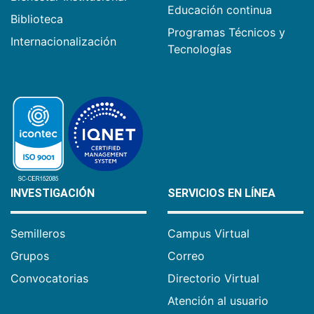
Educación continua
Biblioteca
Programas Técnicos y
Internacionalización
Tecnologías
INVESTIGACIÓN
SERVICIOS EN LÍNEA
Semilleros
Campus Virtual
Grupos
Correo
Convocatorias
Directorio Virtual
Atención al usuario