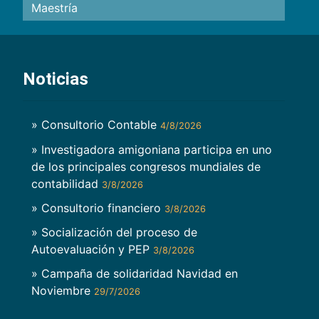
Maestría
Noticias
» Consultorio Contable
4/8/2026
» Investigadora amigoniana participa en uno
de los principales congresos mundiales de
contabilidad
3/8/2026
» Consultorio financiero
3/8/2026
» Socialización del proceso de
Autoevaluación y PEP
3/8/2026
» Campaña de solidaridad Navidad en
Noviembre
29/7/2026