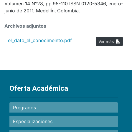
Volumen 14 N°28, pp.95-110 ISSN 0120-5346, enero-
junio de 2011, Medellín, Colombia.
Archivos adjuntos
el_dato_el_conocimeinto.pdf
Ver más
Oferta Académica
Pregrados
Especializaciones