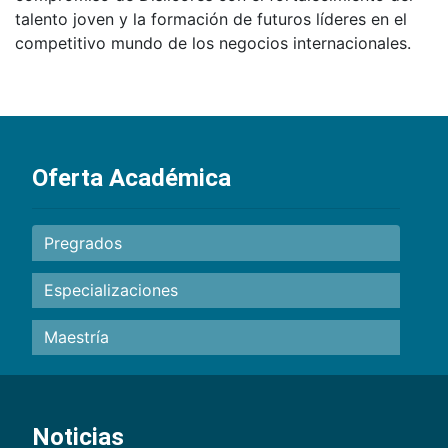
talento joven y la formación de futuros líderes en el
competitivo mundo de los negocios internacionales.
Oferta Académica
Pregrados
Especializaciones
Maestría
Noticias