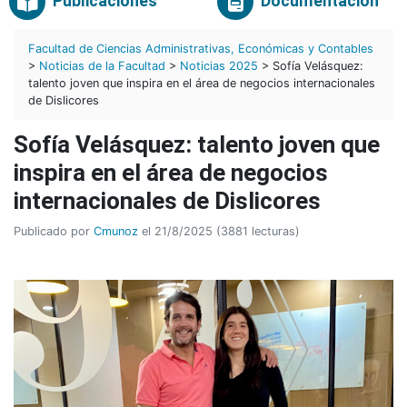
Publicaciones
Documentación
Facultad de Ciencias Administrativas, Económicas y Contables
>
Noticias de la Facultad
>
Noticias 2025
> Sofía Velásquez:
talento joven que inspira en el área de negocios internacionales
de Dislicores
Sofía Velásquez: talento joven que
inspira en el área de negocios
internacionales de Dislicores
Publicado por
Cmunoz
el 21/8/2025 (3881 lecturas)