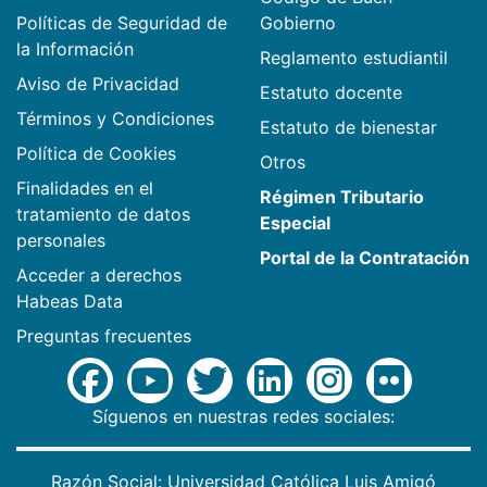
Políticas de Seguridad de
Gobierno
la Información
Reglamento estudiantil
Aviso de Privacidad
Estatuto docente
Términos y Condiciones
Estatuto de bienestar
Política de Cookies
Otros
Finalidades en el
Régimen Tributario
tratamiento de datos
Especial
personales
Portal de la Contratación
Acceder a derechos
Habeas Data
Preguntas frecuentes
Síguenos en nuestras redes sociales:
Razón Social: Universidad Católica Luis Amigó