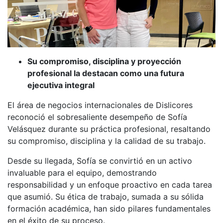
Su compromiso, disciplina y proyección
profesional la destacan como una futura
ejecutiva integral
El área de negocios internacionales de Dislicores
reconoció el sobresaliente desempeño de Sofía
Velásquez durante su práctica profesional, resaltando
su compromiso, disciplina y la calidad de su trabajo.
Desde su llegada, Sofía se convirtió en un activo
invaluable para el equipo, demostrando
responsabilidad y un enfoque proactivo en cada tarea
que asumió. Su ética de trabajo, sumada a su sólida
formación académica, han sido pilares fundamentales
en el éxito de su proceso.