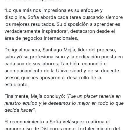
“Lo que más nos impresiona es su enfoque y
disciplina. Sofía aborda cada tarea buscando siempre
los mejores resultados. Su disposición a aprender es
verdaderamente inspiradora”, destacaron desde el
área de negocios internacionales.
De igual manera, Santiago Mejía, líder del proceso,
subrayó su profesionalismo y la dedicación puesta en
cada una de sus labores. También reconoció el
acompañamiento de la Universidad y de su docente
asesor, quienes apoyaron el desarrollo de la
estudiante.
Finalmente, Mejía concluyó:
“Fue un placer tenerla en
nuestro equipo y le deseamos lo mejor en todo lo que
decida hacer”
.
El reconocimiento a Sofía Velásquez reafirma el
compromiso de Dislicores con el fortalecimiento del