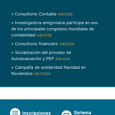
» Consultorio Contable
4/8/2026
» Investigadora amigoniana participa en uno
de los principales congresos mundiales de
contabilidad
3/8/2026
» Consultorio financiero
3/8/2026
» Socialización del proceso de
Autoevaluación y PEP
3/8/2026
» Campaña de solidaridad Navidad en
Noviembre
29/7/2026
Sistema
Inscripciones