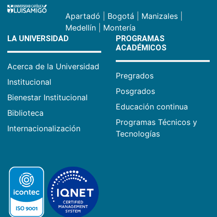
Apartadó
|
Bogotá
|
Manizales
|
Medellín
|
Montería
LA UNIVERSIDAD
PROGRAMAS
ACADÉMICOS
Acerca de la Universidad
Pregrados
Institucional
Posgrados
Bienestar Institucional
Educación continua
Biblioteca
Programas Técnicos y
Internacionalización
Tecnologías