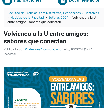
Publicaciones
Documentación
Facultad de Ciencias Administrativas, Económicas y Contables
>
Noticias de la Facultad
>
Noticias 2024
> Volviendo a la U
entre amigos: sabores que conectan
Volviendo a la U entre amigos:
sabores que conectan
Publicado por
Profesional1.comunicacion
el 8/10/2024 (1277
lecturas)