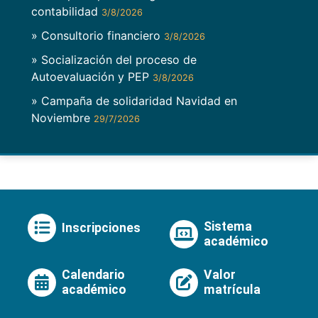
contabilidad
3/8/2026
» Consultorio financiero
3/8/2026
» Socialización del proceso de
Autoevaluación y PEP
3/8/2026
» Campaña de solidaridad Navidad en
Noviembre
29/7/2026
Sistema
Inscripciones
académico
Calendario
Valor
académico
matrícula