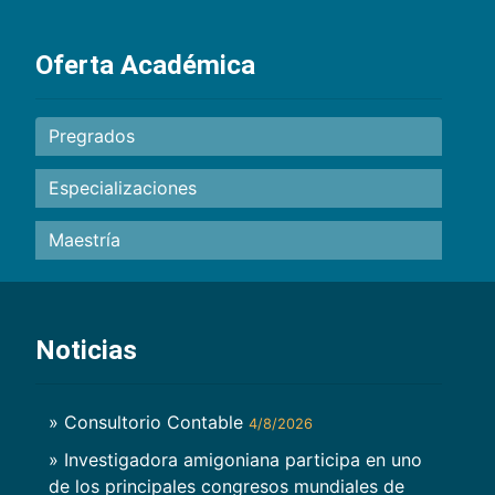
Oferta Académica
Pregrados
Especializaciones
Maestría
Noticias
» Consultorio Contable
4/8/2026
» Investigadora amigoniana participa en uno
de los principales congresos mundiales de