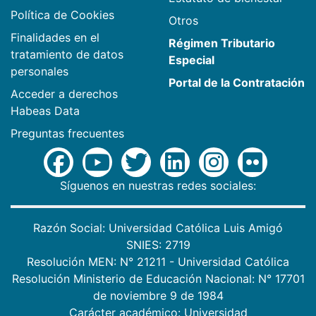
Política de Cookies
Otros
Finalidades en el
Régimen Tributario
tratamiento de datos
Especial
personales
Portal de la Contratación
Acceder a derechos
Habeas Data
Preguntas frecuentes
Síguenos en nuestras redes sociales:
Razón Social: Universidad Católica Luis Amigó
SNIES: 2719
Resolución MEN: N° 21211 - Universidad Católica
Resolución Ministerio de Educación Nacional: N° 17701
de noviembre 9 de 1984
Carácter académico: Universidad