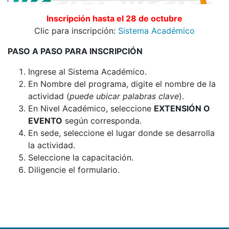
Inscripción hasta el 28 de octubre
Clic para inscripción:
Sistema Académico
PASO A PASO PARA INSCRIPCIÓN
Ingrese al Sistema Académico.
En Nombre del programa, digite el nombre de la
actividad (
puede ubicar palabras clave
).
En Nivel Académico, seleccione
EXTENSIÓN O
EVENTO
según corresponda.
En sede, seleccione el lugar donde se desarrolla
la actividad.
Seleccione la capacitación.
Diligencie el formulario.