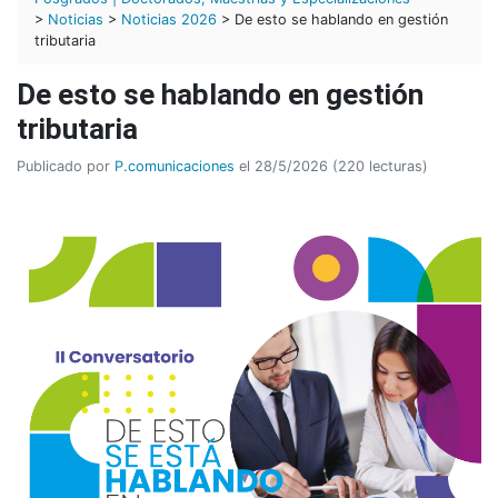
>
Noticias
>
Noticias 2026
> De esto se hablando en gestión
tributaria
De esto se hablando en gestión
tributaria
Publicado por
P.comunicaciones
el 28/5/2026 (220 lecturas)