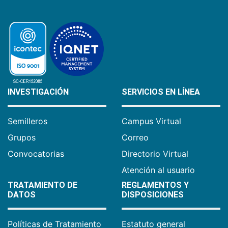
INVESTIGACIÓN
SERVICIOS EN LÍNEA
Semilleros
Campus Virtual
Grupos
Correo
Convocatorias
Directorio Virtual
Atención al usuario
TRATAMIENTO DE
REGLAMENTOS Y
DATOS
DISPOSICIONES
Políticas de Tratamiento
Estatuto general