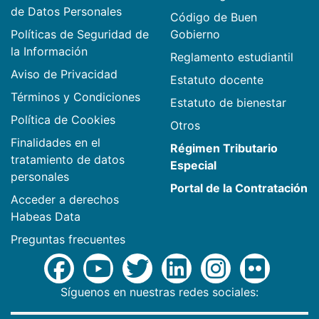
de Datos Personales
Código de Buen
Políticas de Seguridad de
Gobierno
la Información
Reglamento estudiantil
Aviso de Privacidad
Estatuto docente
Términos y Condiciones
Estatuto de bienestar
Política de Cookies
Otros
Finalidades en el
Régimen Tributario
tratamiento de datos
Especial
personales
Portal de la Contratación
Acceder a derechos
Habeas Data
Preguntas frecuentes
Síguenos en nuestras redes sociales: