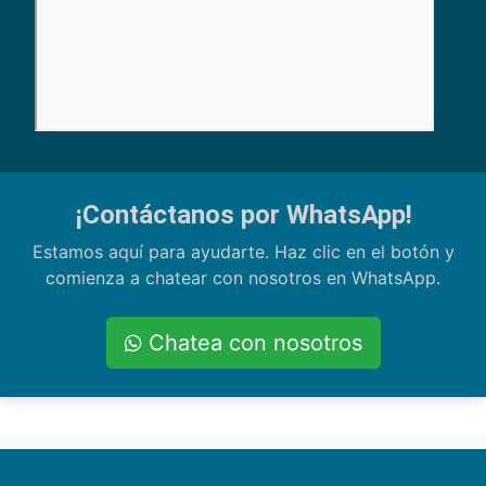
¡Contáctanos por WhatsApp!
Estamos aquí para ayudarte. Haz clic en el botón y
comienza a chatear con nosotros en WhatsApp.
Chatea con nosotros