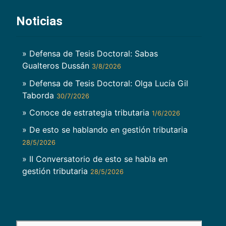
Noticias
» Defensa de Tesis Doctoral: Sabas
Gualteros Dussán
3/8/2026
» Defensa de Tesis Doctoral: Olga Lucía Gil
Taborda
30/7/2026
» Conoce de estrategia tributaria
1/6/2026
» De esto se hablando en gestión tributaria
28/5/2026
» II Conversatorio de esto se habla en
gestión tributaria
28/5/2026