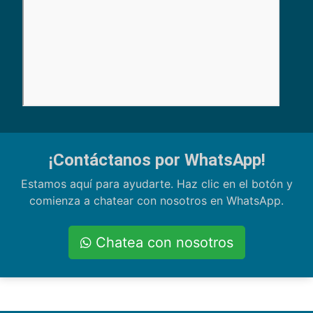
¡Contáctanos por WhatsApp!
Estamos aquí para ayudarte. Haz clic en el botón y
comienza a chatear con nosotros en WhatsApp.
Chatea con nosotros