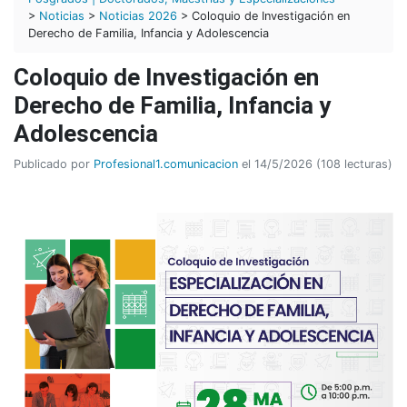
>
Noticias
>
Noticias 2026
> Coloquio de Investigación en
Derecho de Familia, Infancia y Adolescencia
Coloquio de Investigación en
Derecho de Familia, Infancia y
Adolescencia
Publicado por
Profesional1.comunicacion
el 14/5/2026 (108 lecturas)