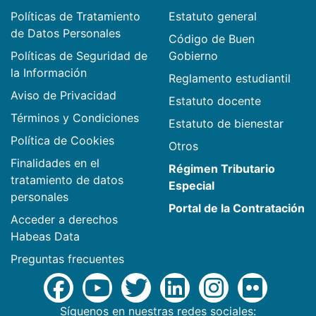
Políticas de Tratamiento
Estatuto general
de Datos Personales
Código de Buen
Políticas de Seguridad de
Gobierno
la Información
Reglamento estudiantil
Aviso de Privacidad
Estatuto docente
Términos y Condiciones
Estatuto de bienestar
Política de Cookies
Otros
Finalidades en el
Régimen Tributario
tratamiento de datos
Especial
personales
Portal de la Contratación
Acceder a derechos
Habeas Data
Preguntas frecuentes
Síguenos en nuestras redes sociales: