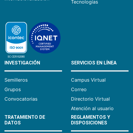
Tecnologías
INVESTIGACIÓN
SERVICIOS EN LÍNEA
Semilleros
Campus Virtual
Grupos
Correo
Convocatorias
Directorio Virtual
Atención al usuario
TRATAMIENTO DE
REGLAMENTOS Y
DATOS
DISPOSICIONES