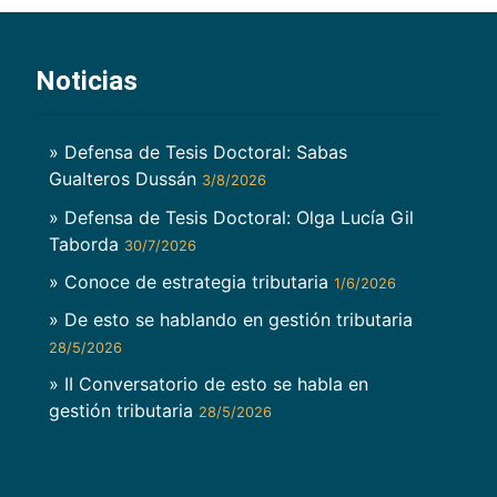
Noticias
» Defensa de Tesis Doctoral: Sabas
Gualteros Dussán
3/8/2026
» Defensa de Tesis Doctoral: Olga Lucía Gil
Taborda
30/7/2026
» Conoce de estrategia tributaria
1/6/2026
» De esto se hablando en gestión tributaria
28/5/2026
» II Conversatorio de esto se habla en
gestión tributaria
28/5/2026