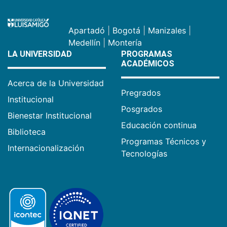
Apartadó
|
Bogotá
|
Manizales
|
Medellín
|
Montería
LA UNIVERSIDAD
PROGRAMAS
ACADÉMICOS
Acerca de la Universidad
Pregrados
Institucional
Posgrados
Bienestar Institucional
Educación continua
Biblioteca
Programas Técnicos y
Internacionalización
Tecnologías