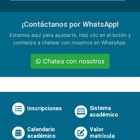
¡Contáctanos por WhatsApp!
Estamos aquí para ayudarte. Haz clic en el botón y
comienza a chatear con nosotros en WhatsApp.
Chatea con nosotros
Sistema
Inscripciones
académico
Calendario
Valor
académico
matrícula