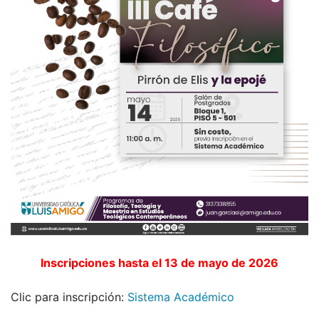
Inscripciones hasta el 13 de mayo de 2026
Clic para inscripción:
Sistema Académico