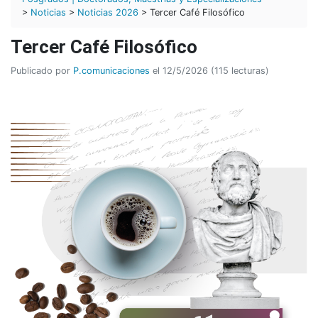
>
Noticias
>
Noticias 2026
> Tercer Café Filosófico
Tercer Café Filosófico
Publicado por
P.comunicaciones
el 12/5/2026 (115 lecturas)