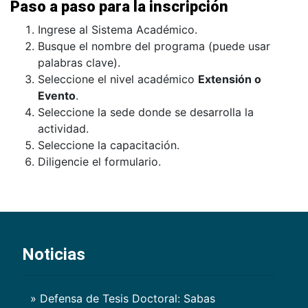
Paso a paso para la inscripción
Ingrese al Sistema Académico.
Busque el nombre del programa (puede usar
palabras clave).
Seleccione el nivel académico
Extensión o
Evento
.
Seleccione la sede donde se desarrolla la
actividad.
Seleccione la capacitación.
Diligencie el formulario.
Noticias
» Defensa de Tesis Doctoral: Sabas