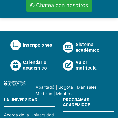
Chatea con nosotros
Sistema
Inscripciones
académico
Calendario
Valor
académico
matrícula
Apartadó
|
Bogotá
|
Manizales
|
Medellín
|
Montería
LA UNIVERSIDAD
PROGRAMAS
ACADÉMICOS
Acerca de la Universidad