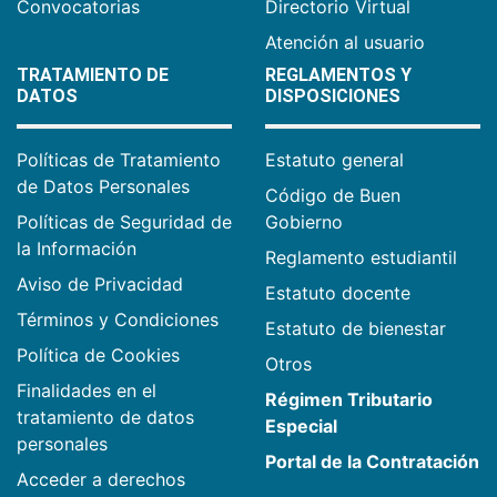
Convocatorias
Directorio Virtual
Atención al usuario
TRATAMIENTO DE
REGLAMENTOS Y
DATOS
DISPOSICIONES
Políticas de Tratamiento
Estatuto general
de Datos Personales
Código de Buen
Políticas de Seguridad de
Gobierno
la Información
Reglamento estudiantil
Aviso de Privacidad
Estatuto docente
Términos y Condiciones
Estatuto de bienestar
Política de Cookies
Otros
Finalidades en el
Régimen Tributario
tratamiento de datos
Especial
personales
Portal de la Contratación
Acceder a derechos