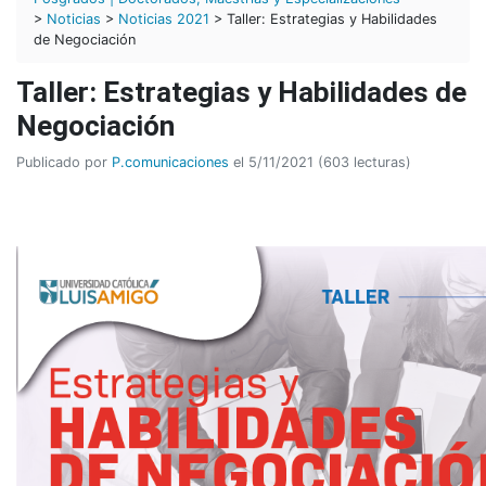
>
Noticias
>
Noticias 2021
> Taller: Estrategias y Habilidades
de Negociación
Taller: Estrategias y Habilidades de
Negociación
Publicado por
P.comunicaciones
el 5/11/2021 (603 lecturas)