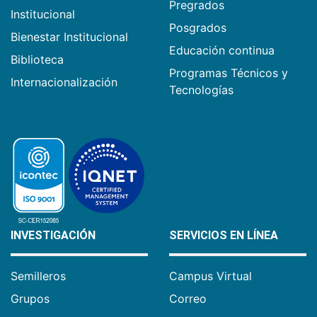
Pregrados
Institucional
Posgrados
Bienestar Institucional
Educación continua
Biblioteca
Programas Técnicos y
Internacionalización
Tecnologías
INVESTIGACIÓN
SERVICIOS EN LÍNEA
Semilleros
Campus Virtual
Grupos
Correo