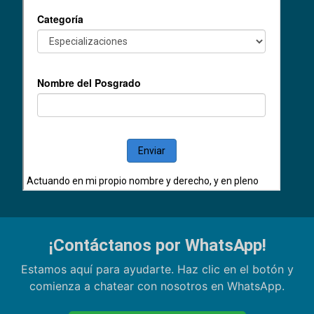
¡Contáctanos por WhatsApp!
Estamos aquí para ayudarte. Haz clic en el botón y
comienza a chatear con nosotros en WhatsApp.