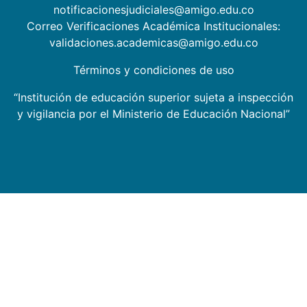
notificacionesjudiciales@amigo.edu.co
Correo Verificaciones Académica Institucionales:
validaciones.academicas@amigo.edu.co
Términos y condiciones de uso
“Institución de educación superior sujeta a inspección
y vigilancia por el Ministerio de Educación Nacional”