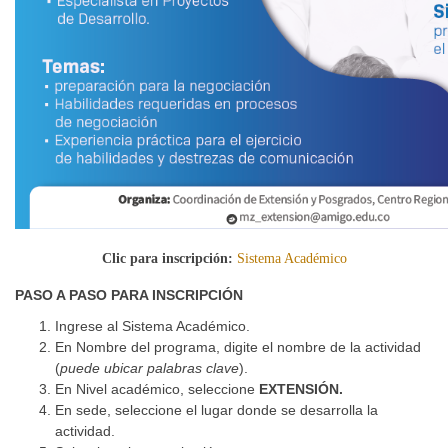
Clic para inscripción:
Sistema Académico
PASO A PASO PARA INSCRIPCIÓN
Ingrese al Sistema Académico.
En Nombre del programa, digite el nombre de la actividad
(
puede ubicar palabras clave
).
En Nivel académico, seleccione
EXTENSIÓN.
En sede, seleccione el lugar donde se desarrolla la
actividad.