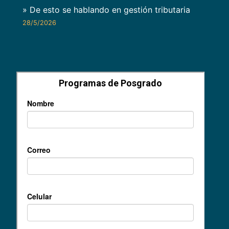
» De esto se hablando en gestión tributaria
28/5/2026