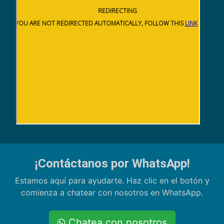
¡Contáctanos por WhatsApp!
Estamos aquí para ayudarte. Haz clic en el botón y
comienza a chatear con nosotros en WhatsApp.
Chatea con nosotros