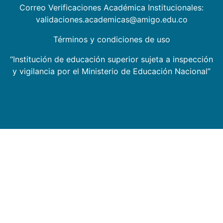
Correo Verificaciones Académica Institucionales:
validaciones.academicas@amigo.edu.co
Términos y condiciones de uso
“Institución de educación superior sujeta a inspección
y vigilancia por el Ministerio de Educación Nacional”