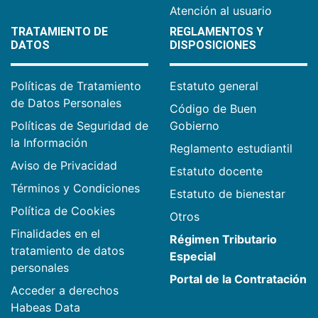
Atención al usuario
TRATAMIENTO DE
REGLAMENTOS Y
DATOS
DISPOSICIONES
Políticas de Tratamiento
Estatuto general
de Datos Personales
Código de Buen
Políticas de Seguridad de
Gobierno
la Información
Reglamento estudiantil
Aviso de Privacidad
Estatuto docente
Términos y Condiciones
Estatuto de bienestar
Política de Cookies
Otros
Finalidades en el
Régimen Tributario
tratamiento de datos
Especial
personales
Portal de la Contratación
Acceder a derechos
Habeas Data