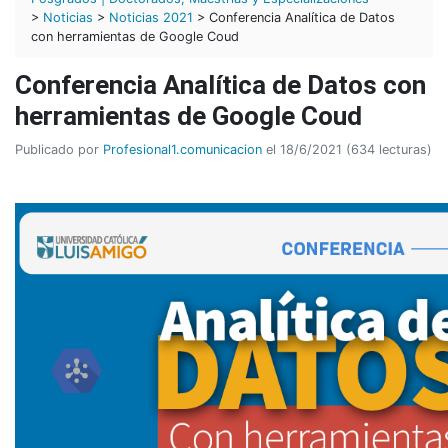
>
Noticias
>
Noticias 2021
> Conferencia Analítica de Datos
con herramientas de Google Coud
Conferencia Analítica de Datos con
herramientas de Google Coud
Publicado por
Profesional1.comunicacion
el 18/6/2021 (634 lecturas)