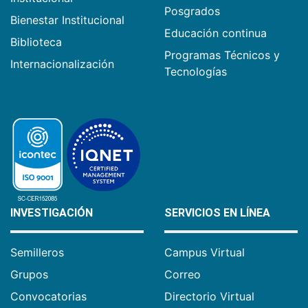
Posgrados
Bienestar Institucional
Educación continua
Biblioteca
Programas Técnicos y
Internacionalización
Tecnologías
INVESTIGACIÓN
SERVICIOS EN LÍNEA
Semilleros
Campus Virtual
Grupos
Correo
Convocatorias
Directorio Virtual