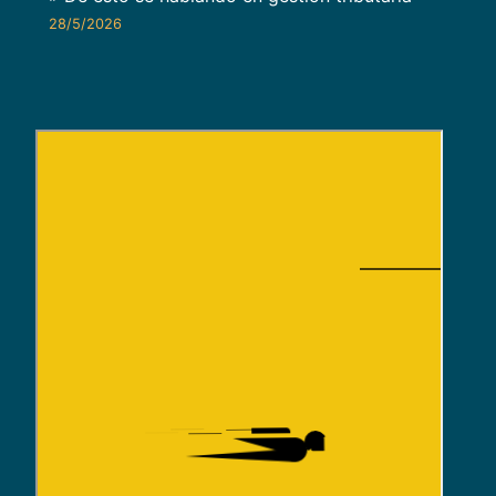
28/5/2026