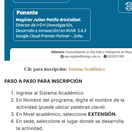
Clic para inscripción:
Sistema Académico
PASO A PASO PARA INSCRIPCIÓN
Ingrese al Sistema Académico.
En Nombre del programa, digite el nombre de la
actividad (
puede ubicar palabras clave
).
En Nivel académico, seleccione
EXTENSIÓN.
En sede, seleccione el lugar donde se desarrolla
la actividad.