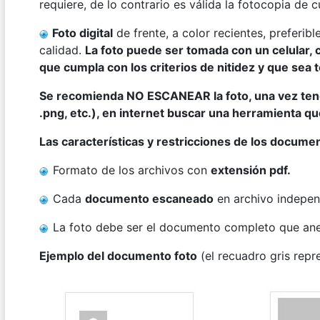
requiere, de lo contrario es válida la fotocopia de
Foto digital
de frente, a color recientes, preferi
calidad.
La foto puede ser tomada con un celular, 
que cumpla con los criterios de nitidez y que sea
Se recomienda NO ESCANEAR la foto, una vez ten
.png, etc.), en internet buscar una herramienta qu
Las características y restricciones de los docume
Formato de los archivos con
extensión pdf.
Cada
documento escaneado
en archivo indepen
La foto debe ser el documento completo que an
Ejemplo del documento foto
(el recuadro gris repre