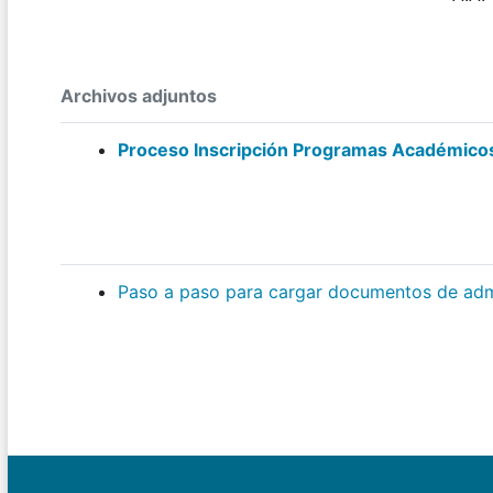
Archivos adjuntos
Proceso Inscripción Programas Académico
Paso a paso para cargar documentos de adm