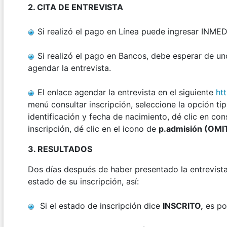
2. CITA DE ENTREVISTA
Si realizó el pago en Línea puede ingresar INMED
Si realizó el pago en Bancos, debe esperar de uno
agendar la entrevista.
El enlace agendar la entrevista en el siguiente
ht
menú consultar inscripción, seleccione la opción ti
identificación y fecha de nacimiento, dé clic en con
inscripción, dé clic en el icono de
p.admisión (OMI
3. RESULTADOS
Dos días después de haber presentado la entrevista
estado de su inscripción, así:
Si el estado de inscripción dice
INSCRITO,
es por