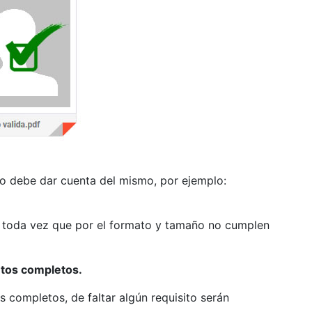
o debe dar cuenta del mismo, por ejemplo:
, toda vez que por el formato y tamaño no cumplen
os completos.
completos, de faltar algún requisito serán