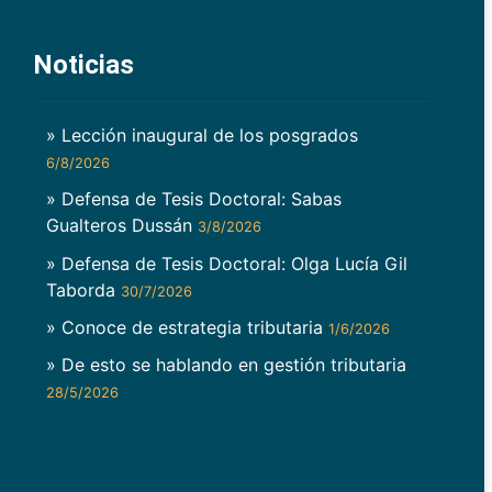
Noticias
» Lección inaugural de los posgrados
6/8/2026
» Defensa de Tesis Doctoral: Sabas
Gualteros Dussán
3/8/2026
» Defensa de Tesis Doctoral: Olga Lucía Gil
Taborda
30/7/2026
» Conoce de estrategia tributaria
1/6/2026
» De esto se hablando en gestión tributaria
28/5/2026