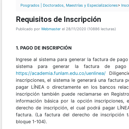
Posgrados | Doctorados, Maestrías y Especializaciones
>
Insc
Requisitos de Inscripción
Publicado por
Webmaster
el 28/11/2020 (10886 lecturas)
1. PAGO DE INSCRIPCIÓN
Ingrese al sistema para generar la factura de pago 
sistema para generar la factura de pago 
https://academia.funlam.edu.co/uenlinea/
Diligenci
inscripciones, el sistema le generará una factura p
pagar LÍNEA o directamente en los bancos relaci
inscripción también puede reclamarse en Registro
información básica por la opción inscripciones, 
derecho de inscripción, el cual podrá pagar LÍNE
factura. (La factura del derecho de inscripción
bloque 1-104).