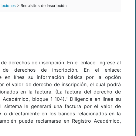
ripciones
> Requisitos de Inscripción
de derechos de inscripción. En el enlace: Ingrese al
de derechos de inscripción. En el enlace:
e en línea su información básica por la opción
or el valor de derecho de inscripción, el cual podrá
onados en la factura. (La factura del derecho de
 Académico, bloque 1-104)." Diligencie en línea su
el sistema le generará una factura por el valor de
A o directamente en los bancos relacionados en la
 también puede reclamarse en Registro Académico,