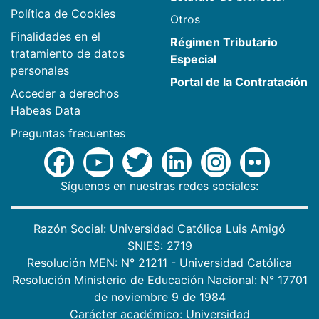
Política de Cookies
Otros
Finalidades en el
Régimen Tributario
tratamiento de datos
Especial
personales
Portal de la Contratación
Acceder a derechos
Habeas Data
Preguntas frecuentes
Síguenos en nuestras redes sociales:
Razón Social: Universidad Católica Luis Amigó
SNIES: 2719
Resolución MEN: N° 21211 - Universidad Católica
Resolución Ministerio de Educación Nacional: N° 17701
de noviembre 9 de 1984
Carácter académico: Universidad