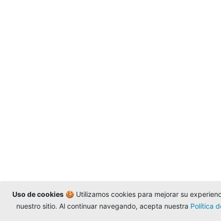
Uso de cookies
🍪 Utilizamos cookies para mejorar su experienci
nuestro sitio. Al continuar navegando, acepta nuestra
Política 