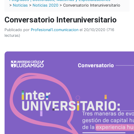
>
Noticias
>
Noticias 2020
> Conversatorio Interuniversitario
Conversatorio Interuniversitario
Publicado por
Profesional1.comunicacion
el 20/10/2020 (716
lecturas)