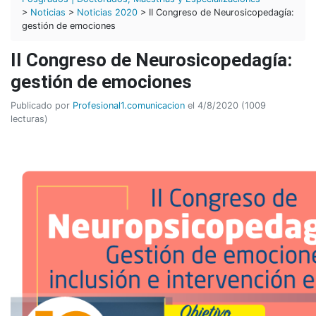
>
Noticias
>
Noticias 2020
> II Congreso de Neurosicopedagía:
gestión de emociones
II Congreso de Neurosicopedagía:
gestión de emociones
Publicado por
Profesional1.comunicacion
el 4/8/2020 (1009
lecturas)