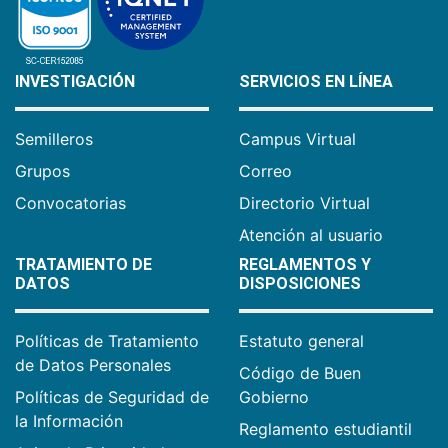
INVESTIGACIÓN
SERVICIOS EN LÍNEA
Semilleros
Campus Virtual
Grupos
Correo
Convocatorias
Directorio Virtual
Atención al usuario
TRATAMIENTO DE
REGLAMENTOS Y
DATOS
DISPOSICIONES
Políticas de Tratamiento
Estatuto general
de Datos Personales
Código de Buen
Políticas de Seguridad de
Gobierno
la Información
Reglamento estudiantil