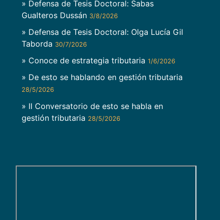
» Defensa de Tesis Doctoral: Sabas
Gualteros Dussán
3/8/2026
» Defensa de Tesis Doctoral: Olga Lucía Gil
Taborda
30/7/2026
» Conoce de estrategia tributaria
1/6/2026
» De esto se hablando en gestión tributaria
28/5/2026
» II Conversatorio de esto se habla en
gestión tributaria
28/5/2026