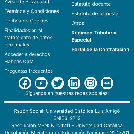
Aviso de Privacidad
Estatuto docente
Términos y Condiciones
Estatuto de bienestar
Política de Cookies
Otros
Finalidades en el
Régimen Tributario
tratamiento de datos
Especial
personales
Portal de la Contratación
Acceder a derechos
Habeas Data
Preguntas frecuentes
Síguenos en nuestras redes sociales:
Razón Social: Universidad Católica Luis Amigó
SNIES: 2719
Resolución MEN: N° 21211 - Universidad Católica
Resolución Ministerio de Educación Nacional: N° 17701