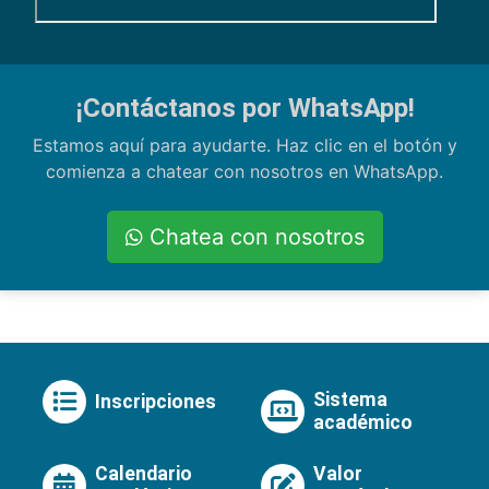
¡Contáctanos por WhatsApp!
Estamos aquí para ayudarte. Haz clic en el botón y
comienza a chatear con nosotros en WhatsApp.
Chatea con nosotros
Sistema
Inscripciones
académico
Calendario
Valor