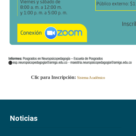
Clic para Inscripción:
Sistema Académico
Noticias