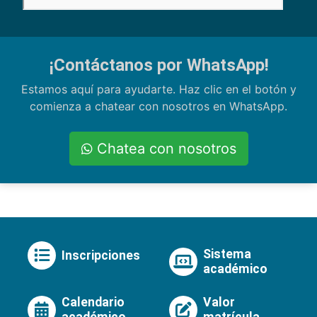
¡Contáctanos por WhatsApp!
Estamos aquí para ayudarte. Haz clic en el botón y
comienza a chatear con nosotros en WhatsApp.
Chatea con nosotros
Sistema
Inscripciones
académico
Calendario
Valor