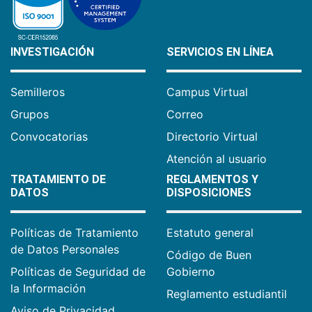
INVESTIGACIÓN
SERVICIOS EN LÍNEA
Semilleros
Campus Virtual
Grupos
Correo
Convocatorias
Directorio Virtual
Atención al usuario
TRATAMIENTO DE
REGLAMENTOS Y
DATOS
DISPOSICIONES
Políticas de Tratamiento
Estatuto general
de Datos Personales
Código de Buen
Políticas de Seguridad de
Gobierno
la Información
Reglamento estudiantil
Aviso de Privacidad