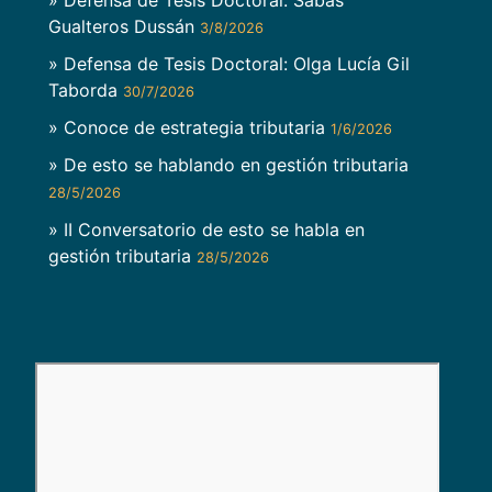
Gualteros Dussán
3/8/2026
» Defensa de Tesis Doctoral: Olga Lucía Gil
Taborda
30/7/2026
» Conoce de estrategia tributaria
1/6/2026
» De esto se hablando en gestión tributaria
28/5/2026
» II Conversatorio de esto se habla en
gestión tributaria
28/5/2026