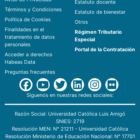
Estatuto docente
Términos y Condiciones
Estatuto de bienestar
Política de Cookies
Otros
Finalidades en el
Régimen Tributario
tratamiento de datos
Especial
personales
Portal de la Contratación
Acceder a derechos
Habeas Data
Preguntas frecuentes
Síguenos en nuestras redes sociales:
Razón Social: Universidad Católica Luis Amigó
SNIES: 2719
Resolución MEN: N° 21211 - Universidad Católica
Resolución Ministerio de Educación Nacional: N° 17701