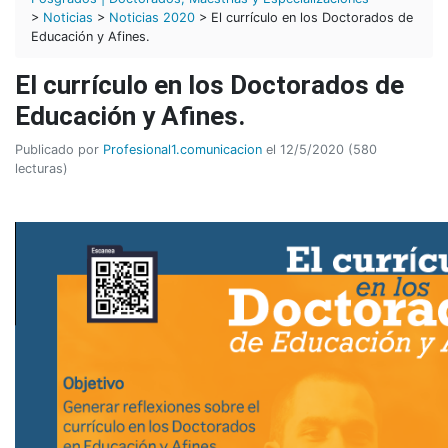
>
Noticias
>
Noticias 2020
> El currículo en los Doctorados de
Educación y Afines.
El currículo en los Doctorados de
Educación y Afines.
Publicado por
Profesional1.comunicacion
el 12/5/2020 (580
lecturas)