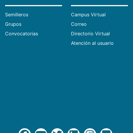
Semilleros
Campus Virtual
Grupos
Correo
Convocatorias
Directorio Virtual
Atención al usuario