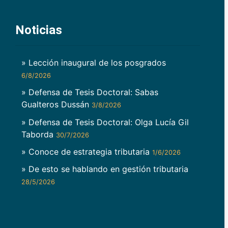
Noticias
» Lección inaugural de los posgrados
6/8/2026
» Defensa de Tesis Doctoral: Sabas
Gualteros Dussán
3/8/2026
» Defensa de Tesis Doctoral: Olga Lucía Gil
Taborda
30/7/2026
» Conoce de estrategia tributaria
1/6/2026
» De esto se hablando en gestión tributaria
28/5/2026