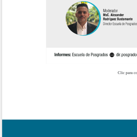
Clic para 