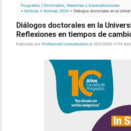
Posgrados | Doctorados, Maestrías y Especializaciones
>
Noticias
>
Noticias 2020
> Diálogos doctorales en la Univer
Diálogos doctorales en la Univers
Reflexiones en tiempos de cambi
Publicado por
Profesional1.comunicacion
el 16/5/2020 (1114 lect