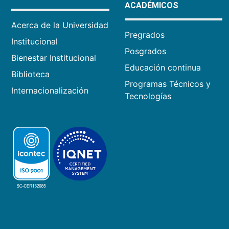
ACADÉMICOS
Acerca de la Universidad
Pregrados
Institucional
Posgrados
Bienestar Institucional
Educación continua
Biblioteca
Programas Técnicos y
Internacionalización
Tecnologías