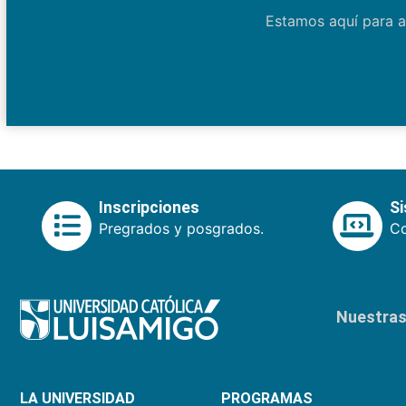
Estamos aquí para a
Inscripciones
S
Pregrados y posgrados.
Co
Nuestras 
LA UNIVERSIDAD
PROGRAMAS