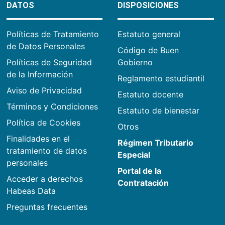
DATOS
DISPOSICIONES
Políticas de Tratamiento
Estatuto general
de Datos Personales
Código de Buen
Políticas de Seguridad
Gobierno
de la Información
Reglamento estudiantil
Aviso de Privacidad
Estatuto docente
Términos y Condiciones
Estatuto de bienestar
Política de Cookies
Otros
Finalidades en el
Régimen Tributario
tratamiento de datos
Especial
personales
Portal de la
Acceder a derechos
Contratación
Habeas Data
Preguntas frecuentes