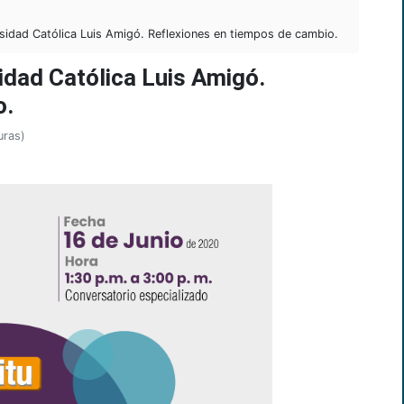
sidad Católica Luis Amigó. Reflexiones en tiempos de cambio.
idad Católica Luis Amigó.
o.
uras)