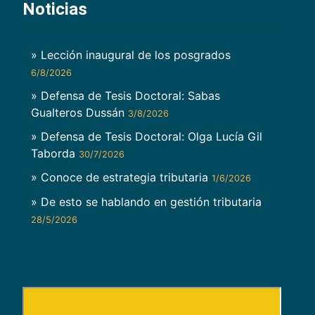
Noticias
» Lección inaugural de los posgrados
6/8/2026
» Defensa de Tesis Doctoral: Sabas
Gualteros Dussán
3/8/2026
» Defensa de Tesis Doctoral: Olga Lucía Gil
Taborda
30/7/2026
» Conoce de estrategia tributaria
1/6/2026
» De esto se hablando en gestión tributaria
28/5/2026