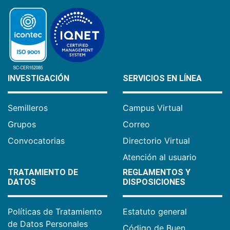
INVESTIGACIÓN
SERVICIOS EN LÍNEA
Semilleros
Campus Virtual
Grupos
Correo
Convocatorias
Directorio Virtual
Atención al usuario
TRATAMIENTO DE
REGLAMENTOS Y
DATOS
DISPOSICIONES
Políticas de Tratamiento
Estatuto general
de Datos Personales
Código de Buen