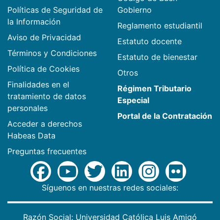
Políticas de Seguridad de
Gobierno
la Información
Reglamento estudiantil
Aviso de Privacidad
Estatuto docente
Términos y Condiciones
Estatuto de bienestar
Política de Cookies
Otros
Finalidades en el
Régimen Tributario
tratamiento de datos
Especial
personales
Portal de la Contratación
Acceder a derechos
Habeas Data
Preguntas frecuentes
Síguenos en nuestras redes sociales:
Razón Social: Universidad Católica Luis Amigó