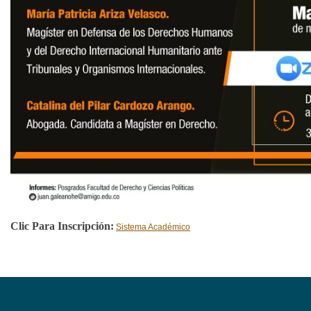
Clic Para Inscripción:
Sistema Académico