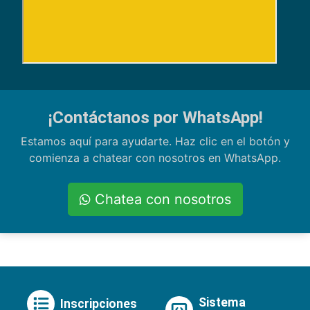
¡Contáctanos por WhatsApp!
Estamos aquí para ayudarte. Haz clic en el botón y
comienza a chatear con nosotros en WhatsApp.
Chatea con nosotros
Sistema
Inscripciones