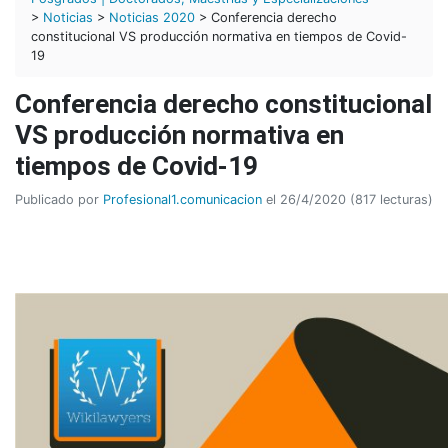
>
Noticias
>
Noticias 2020
> Conferencia derecho
constitucional VS producción normativa en tiempos de Covid-
19
Conferencia derecho constitucional
VS producción normativa en
tiempos de Covid-19
Publicado por
Profesional1.comunicacion
el 26/4/2020 (817 lecturas)