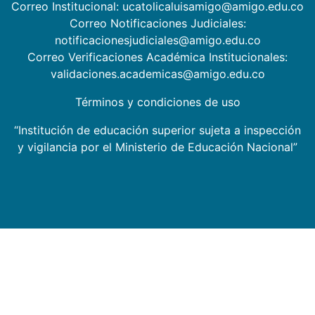
Correo Institucional: ucatolicaluisamigo@amigo.edu.co
Correo Notificaciones Judiciales:
notificacionesjudiciales@amigo.edu.co
Correo Verificaciones Académica Institucionales:
validaciones.academicas@amigo.edu.co
Términos y condiciones de uso
“Institución de educación superior sujeta a inspección
y vigilancia por el Ministerio de Educación Nacional”