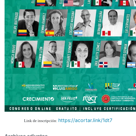
https://acortar.link/1dt7
Link de inscripción: