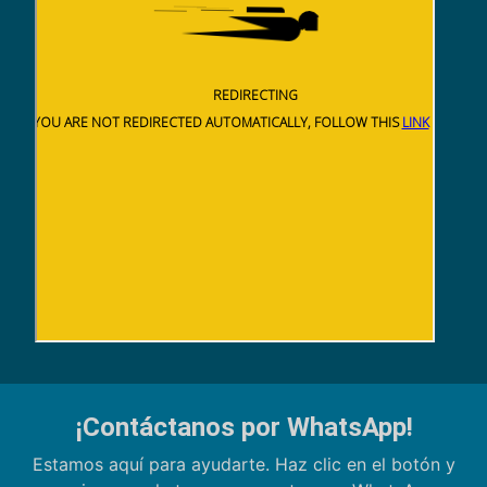
¡Contáctanos por WhatsApp!
Estamos aquí para ayudarte. Haz clic en el botón y