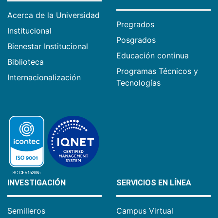
Acerca de la Universidad
Pregrados
Institucional
Posgrados
Bienestar Institucional
Educación continua
Biblioteca
Programas Técnicos y
Internacionalización
Tecnologías
INVESTIGACIÓN
SERVICIOS EN LÍNEA
Semilleros
Campus Virtual