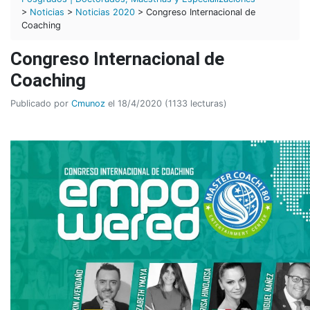
>
Noticias
>
Noticias 2020
> Congreso Internacional de
Coaching
Congreso Internacional de
Coaching
Publicado por
Cmunoz
el 18/4/2020 (1133 lecturas)