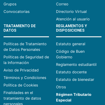
Grupos
Correo
Convocatorias
Directorio Virtual
Atención al usuario
TRATAMIENTO DE
REGLAMENTOS Y
DATOS
DISPOSICIONES
Políticas de Tratamiento
Estatuto general
de Datos Personales
Código de Buen
Políticas de Seguridad de
Gobierno
la Información
Reglamento estudiantil
Aviso de Privacidad
Estatuto docente
Términos y Condiciones
Estatuto de bienestar
Política de Cookies
Otros
Finalidades en el
Régimen Tributario
tratamiento de datos
Especial
personales