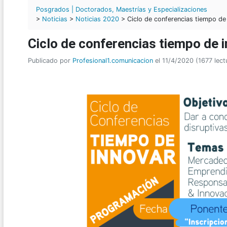
Posgrados | Doctorados, Maestrías y Especializaciones
>
Noticias
>
Noticias 2020
> Ciclo de conferencias tiempo de
Ciclo de conferencias tiempo de 
Publicado por
Profesional1.comunicacion
el 11/4/2020 (1677 lect