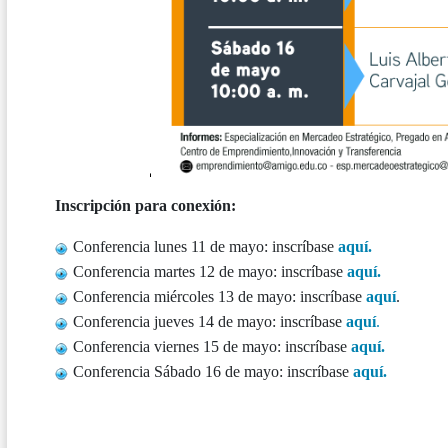
Inscripción para conexión:
Conferencia lunes 11 de mayo: inscríbase
aquí.
Conferencia martes 12 de mayo: inscríbase
aquí.
Conferencia miércoles 13 de mayo: inscríbase
aquí
.
Conferencia jueves 14 de mayo: inscríbase
aquí
.
Conferencia viernes 15 de mayo: inscríbase
aquí.
Conferencia Sábado 16 de mayo: inscríbase
aquí.