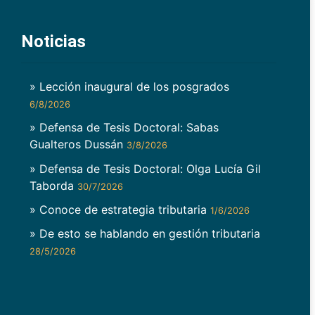
Noticias
» Lección inaugural de los posgrados
6/8/2026
» Defensa de Tesis Doctoral: Sabas
Gualteros Dussán
3/8/2026
» Defensa de Tesis Doctoral: Olga Lucía Gil
Taborda
30/7/2026
» Conoce de estrategia tributaria
1/6/2026
» De esto se hablando en gestión tributaria
28/5/2026