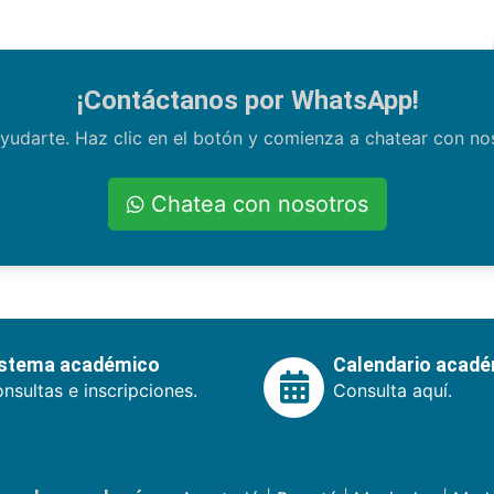
¡Contáctanos por WhatsApp!
yudarte. Haz clic en el botón y comienza a chatear con n
Chatea con nosotros
istema académico
Calendario acad
nsultas e inscripciones.
Consulta aquí.