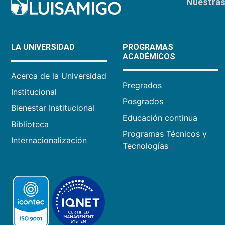
Nuestras 
LA UNIVERSIDAD
PROGRAMAS
ACADÉMICOS
Acerca de la Universidad
Pregrados
Institucional
Posgrados
Bienestar Institucional
Educación continua
Biblioteca
Programas Técnicos y
Internacionalización
Tecnologías