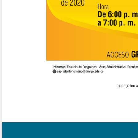
Inscripción 