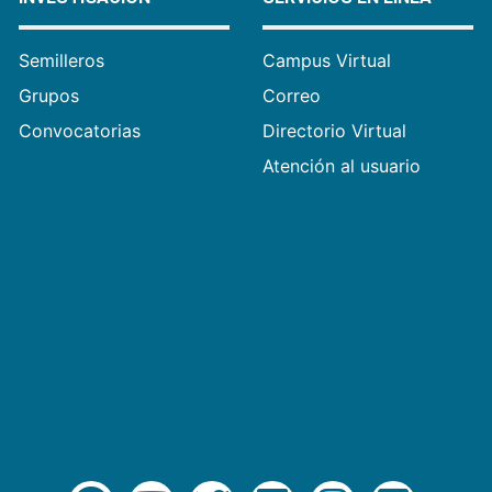
Semilleros
Campus Virtual
Grupos
Correo
Convocatorias
Directorio Virtual
Atención al usuario