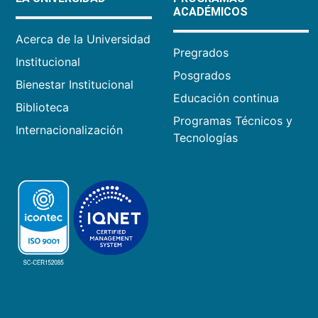
ACADÉMICOS
Acerca de la Universidad
Pregrados
Institucional
Posgrados
Bienestar Institucional
Educación continua
Biblioteca
Programas Técnicos y
Internacionalización
Tecnologías