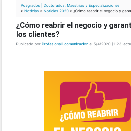
Posgrados | Doctorados, Maestrías y Especializaciones
>
Noticias
>
Noticias 2020
> ¿Cómo reabrir el negocio y garant
¿Cómo reabrir el negocio y garant
los clientes?
Publicado por
Profesional1.comunicacion
el 5/4/2020 (1123 lectu