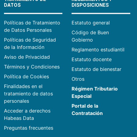
DATOS
DISPOSICIONES
Políticas de Tratamiento
Estatuto general
de Datos Personales
Código de Buen
Políticas de Seguridad
Gobierno
de la Información
Reglamento estudiantil
Aviso de Privacidad
Estatuto docente
Términos y Condiciones
Estatuto de bienestar
Política de Cookies
Otros
Finalidades en el
Régimen Tributario
tratamiento de datos
Especial
personales
Portal de la
Acceder a derechos
Contratación
Habeas Data
Preguntas frecuentes