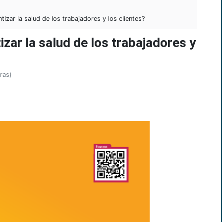
izar la salud de los trabajadores y los clientes?
izar la salud de los trabajadores y
ras)