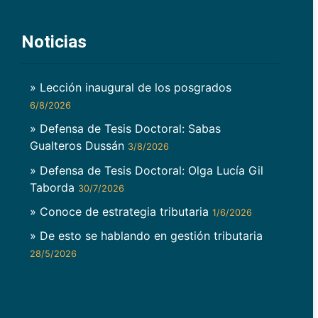
Noticias
» Lección inaugural de los posgrados
6/8/2026
» Defensa de Tesis Doctoral: Sabas
Gualteros Dussán
3/8/2026
» Defensa de Tesis Doctoral: Olga Lucía Gil
Taborda
30/7/2026
» Conoce de estrategia tributaria
1/6/2026
» De esto se hablando en gestión tributaria
28/5/2026