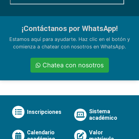
¡Contáctanos por WhatsApp!
Estamos aquí para ayudarte. Haz clic en el botón y
comienza a chatear con nosotros en WhatsApp.
Chatea con nosotros
Sistema
Inscripciones
académico
Calendario
Valor