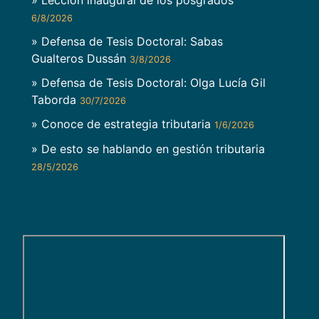
6/8/2026
» Defensa de Tesis Doctoral: Sabas
Gualteros Dussán
3/8/2026
» Defensa de Tesis Doctoral: Olga Lucía Gil
Taborda
30/7/2026
» Conoce de estrategia tributaria
1/6/2026
» De esto se hablando en gestión tributaria
28/5/2026