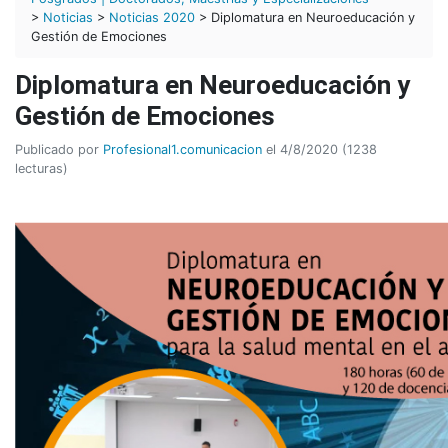
>
Noticias
>
Noticias 2020
> Diplomatura en Neuroeducación y
Gestión de Emociones
Diplomatura en Neuroeducación y
Gestión de Emociones
Publicado por
Profesional1.comunicacion
el 4/8/2020 (1238
lecturas)