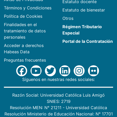
Estatuto docente
Términos y Condiciones
Estatuto de bienestar
Política de Cookies
Otros
Finalidades en el
Régimen Tributario
tratamiento de datos
Especial
personales
Portal de la Contratación
Acceder a derechos
Habeas Data
Preguntas frecuentes
Síguenos en nuestras redes sociales:
Razón Social: Universidad Católica Luis Amigó
SNIES: 2719
Resolución MEN: N° 21211 - Universidad Católica
Resolución Ministerio de Educación Nacional: N° 17701