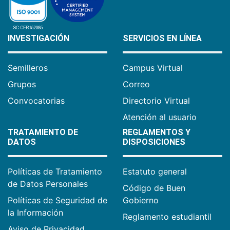
INVESTIGACIÓN
SERVICIOS EN LÍNEA
Semilleros
Campus Virtual
Grupos
Correo
Convocatorias
Directorio Virtual
Atención al usuario
TRATAMIENTO DE
REGLAMENTOS Y
DATOS
DISPOSICIONES
Políticas de Tratamiento
Estatuto general
de Datos Personales
Código de Buen
Políticas de Seguridad de
Gobierno
la Información
Reglamento estudiantil
Aviso de Privacidad