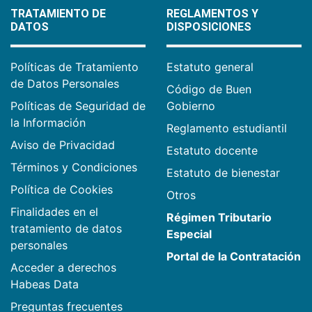
TRATAMIENTO DE
REGLAMENTOS Y
DATOS
DISPOSICIONES
Políticas de Tratamiento
Estatuto general
de Datos Personales
Código de Buen
Políticas de Seguridad de
Gobierno
la Información
Reglamento estudiantil
Aviso de Privacidad
Estatuto docente
Términos y Condiciones
Estatuto de bienestar
Política de Cookies
Otros
Finalidades en el
Régimen Tributario
tratamiento de datos
Especial
personales
Portal de la Contratación
Acceder a derechos
Habeas Data
Preguntas frecuentes