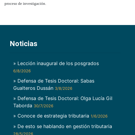
proceso de investigación.
Noticias
» Lección inaugural de los posgrados
6/8/2026
» Defensa de Tesis Doctoral: Sabas
Gualteros Dussán
3/8/2026
» Defensa de Tesis Doctoral: Olga Lucía Gil
Taborda
30/7/2026
» Conoce de estrategia tributaria
1/6/2026
» De esto se hablando en gestión tributaria
28/5/2026