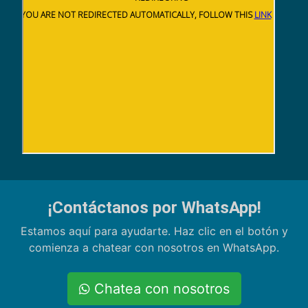
¡Contáctanos por WhatsApp!
Estamos aquí para ayudarte. Haz clic en el botón y
comienza a chatear con nosotros en WhatsApp.
Chatea con nosotros