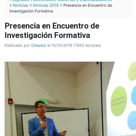
>
Noticias
>
Noticias 2019
> Presencia en Encuentro de
Investigación Formativa
Presencia en Encuentro de
Investigación Formativa
Publicado por
Cmunoz
el 15/10/2019 (1562 lecturas)