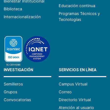
Bienestar Institucional
Educación continua
Biblioteca
Programas Técnicos y
Internacionalización
Tecnologías
INVESTIGACIÓN
SERVICIOS EN LÍNEA
Semilleros
Campus Virtual
Grupos
Correo
Convocatorias
Directorio Virtual
Atención al usuario