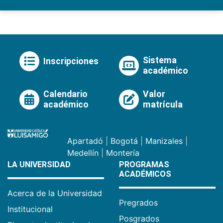
Sistema
Inscripciones
académico
Calendario
Valor
académico
matrícula
Apartadó
|
Bogotá
|
Manizales
|
Medellín
|
Montería
LA UNIVERSIDAD
PROGRAMAS
ACADÉMICOS
Acerca de la Universidad
Pregrados
Institucional
Posgrados