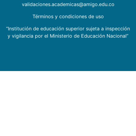
validaciones.academicas@amigo.edu.co
Términos y condiciones de uso
“Institución de educación superior sujeta a inspección
y vigilancia por el Ministerio de Educación Nacional”