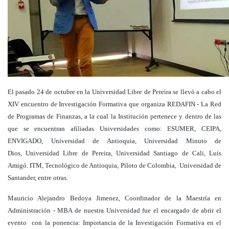
El pasado 24 de octubre en la Universidad Libre de Pereira se llevó a cabo el
XIV encuentro de Investigación Formativa que organiza REDAFIN - La Red
de Programas de Finanzas, a la cual la Institución pertenece y dentro de las
que se encuentran afiliadas Universidades como: ESUMER, CEIPA,
ENVIGADO, Universidad de Antioquia, Universidad Minuto de
Dios, Universidad Libre de Pereira, Universidad Santiago de Cali, Luis
Amigó. ITM, Tecnológico de Antioquia, Piloto de Colombia, Universidad de
Santander, entre otras.
Mauricio Alejandro Bedoya Jimenez, Coordinador de la Maestría en
Administración - MBA de nuestra Universidad fue el encargado de abrir el
evento con la ponencia: Importancia de la Investigación Formativa en el