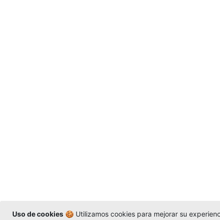
Uso de cookies
🍪 Utilizamos cookies para mejorar su experienci