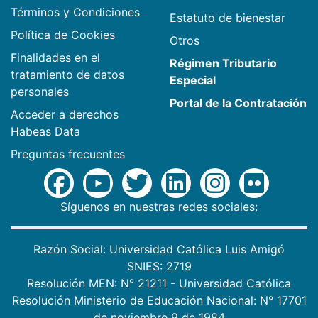
Términos y Condiciones
Estatuto de bienestar
Política de Cookies
Otros
Finalidades en el
Régimen Tributario
tratamiento de datos
Especial
personales
Portal de la Contratación
Acceder a derechos
Habeas Data
Preguntas frecuentes
Síguenos en nuestras redes sociales:
Razón Social: Universidad Católica Luis Amigó
SNIES: 2719
Resolución MEN: N° 21211 - Universidad Católica
Resolución Ministerio de Educación Nacional: N° 17701
de noviembre 9 de 1984