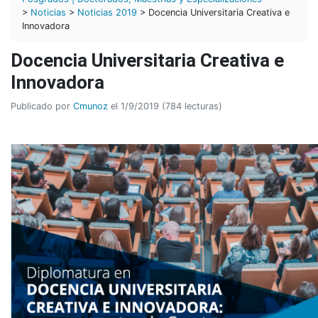
>
Noticias
>
Noticias 2019
> Docencia Universitaria Creativa e
Innovadora
Docencia Universitaria Creativa e
Innovadora
Publicado por
Cmunoz
el 1/9/2019 (784 lecturas)