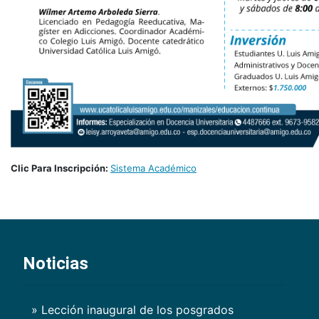
Clic Para Inscripción:
Sistema Académico
Noticias
» Lección inaugural de los posgrados