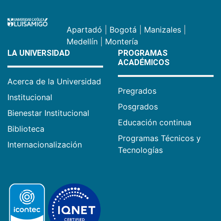
Apartadó
|
Bogotá
|
Manizales
|
Medellín
|
Montería
LA UNIVERSIDAD
PROGRAMAS
ACADÉMICOS
Acerca de la Universidad
Pregrados
Institucional
Posgrados
Bienestar Institucional
Educación continua
Biblioteca
Programas Técnicos y
Internacionalización
Tecnologías