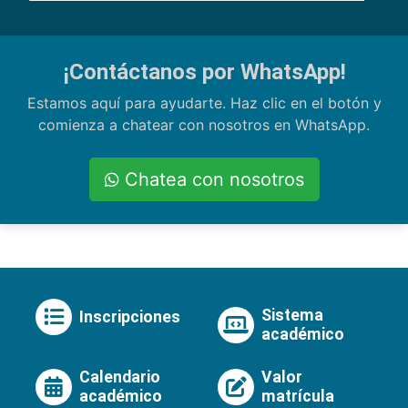
¡Contáctanos por WhatsApp!
Estamos aquí para ayudarte. Haz clic en el botón y
comienza a chatear con nosotros en WhatsApp.
Chatea con nosotros
Sistema
Inscripciones
académico
Calendario
Valor
académico
matrícula